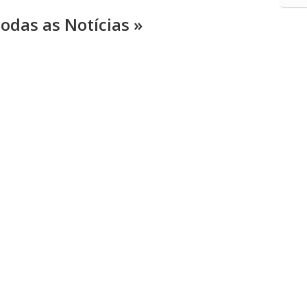
odas as Notícias »