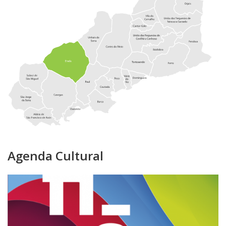
Agenda Cultural