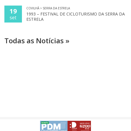
COVILHÃ > SERRA DA ESTRELA
19
1993 – FESTIVAL DE CICLOTURISMO DA SERRA DA
set
ESTRELA
Todas as Notícias »