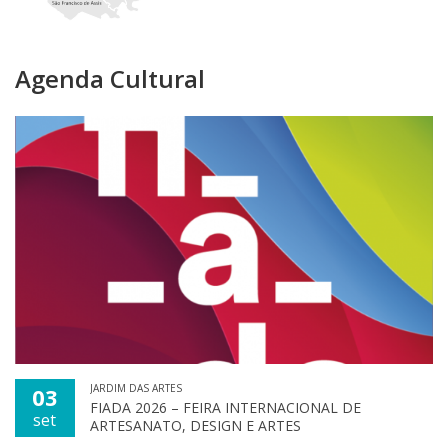
Agenda Cultural
JARDIM DAS ARTES
03
FIADA 2026 – FEIRA INTERNACIONAL DE
set
ARTESANATO, DESIGN E ARTES