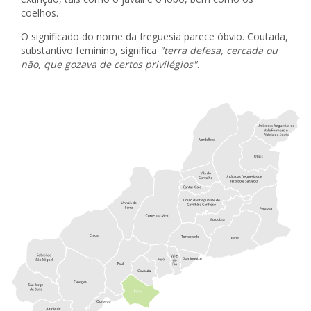
coelhos.
O significado do nome da freguesia parece óbvio. Coutada,
substantivo feminino, significa
"terra defesa, cercada ou
não, que gozava de certos privilégios"
.