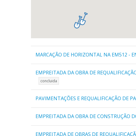
MARCAÇÃO DE HORIZONTAL NA EM512 - E
EMPREITADA DA OBRA DE REQUALIFICAÇÃ
concluida
PAVIMENTAÇÕES E REQUALIFICAÇÃO DE P
EMPREITADA DA OBRA DE CONSTRUÇÃO D
EMPREITADA DE OBRAS DE REQUALIFICAÇÃO