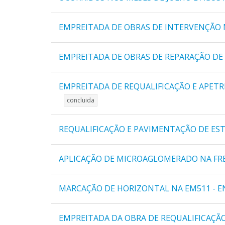
EMPREITADA DE OBRAS DE INTERVENÇÃO 
EMPREITADA DE OBRAS DE REPARAÇÃO DE
EMPREITADA DE REQUALIFICAÇÃO E APETR
concluida
REQUALIFICAÇÃO E PAVIMENTAÇÃO DE ES
APLICAÇÃO DE MICROAGLOMERADO NA FR
MARCAÇÃO DE HORIZONTAL NA EM511 - EN
EMPREITADA DA OBRA DE REQUALIFICAÇ