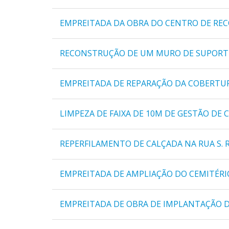
EMPREITADA DA OBRA DO CENTRO DE RE
RECONSTRUÇÃO DE UM MURO DE SUPORT
EMPREITADA DE REPARAÇÃO DA COBERTURA
LIMPEZA DE FAIXA DE 10M DE GESTÃO DE
REPERFILAMENTO DE CALÇADA NA RUA S. 
EMPREITADA DE AMPLIAÇÃO DO CEMITÉRIO
EMPREITADA DE OBRA DE IMPLANTAÇÃO DA