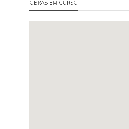
OBRAS EM CURSO