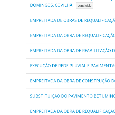
DOMINGOS, COVILHÃ
concluida
EMPREITADA DE OBRAS DE REQUALIFICAÇÃ
EMPREITADA DA OBRA DE REQUALIFICAÇÃO
EMPREITADA DA OBRA DE REABILITAÇÃO D
EXECUÇÃO DE REDE PLUVIAL E PAVIMEN
EMPREITADA DA OBRA DE CONSTRUÇÃO D
SUBSTITUIÇÃO DO PAVIMENTO BETUMINOS
EMPREITADA DA OBRA DE REQUALIFICAÇÃ