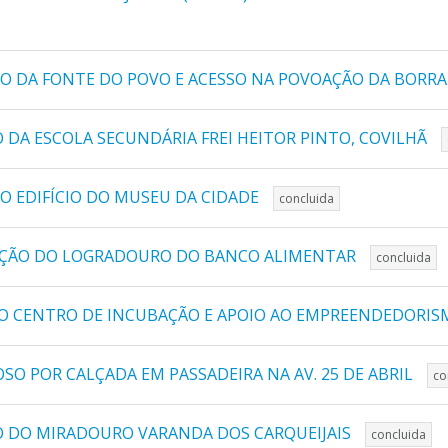
O DA FONTE DO POVO E ACESSO NA POVOAÇÃO DA BORRAL
 DA ESCOLA SECUNDÁRIA FREI HEITOR PINTO, COVILHÃ
O EDIFÍCIO DO MUSEU DA CIDADE
concluida
TAÇÃO DO LOGRADOURO DO BANCO ALIMENTAR
concluida
O CENTRO DE INCUBAÇÃO E APOIO AO EMPREENDEDORI
O POR CALÇADA EM PASSADEIRA NA AV. 25 DE ABRIL
co
O DO MIRADOURO VARANDA DOS CARQUEIJAIS
concluida