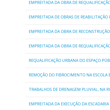
EMPREITADA DA OBRA DE REQUALIFICAÇÃO 
EMPREITADA DE OBRAS DE REABILITAÇÃO 
EMPREITADA DA OBRA DE RECONSTRUÇÃO 
EMPREITADA DA OBRA DE REQUALIFICAÇÃ
REQUALIFICAÇÃO URBANA DO ESPAÇO PÚBL
REMOÇÃO DO FIBROCIMENTO NA ESCOLA B
TRABALHOS DE DRENAGEM PLUVIAL, NA RU
EMPREITADA DA EXECUÇÃO DA ESCADARIA