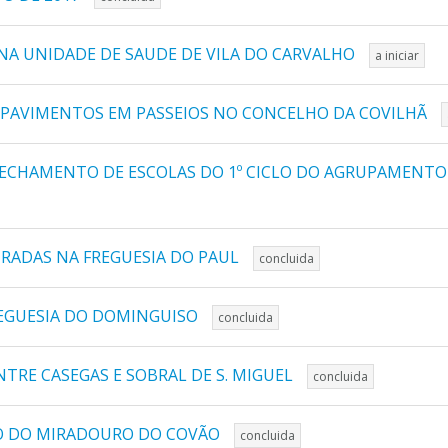
NA UNIDADE DE SAUDE DE VILA DO CARVALHO
a iniciar
 PAVIMENTOS EM PASSEIOS NO CONCELHO DA COVILHÃ
ECHAMENTO DE ESCOLAS DO 1º CICLO DO AGRUPAMENTO 
TRADAS NA FREGUESIA DO PAUL
concluida
EGUESIA DO DOMINGUISO
concluida
TRE CASEGAS E SOBRAL DE S. MIGUEL
concluida
ÃO DO MIRADOURO DO COVÃO
concluida