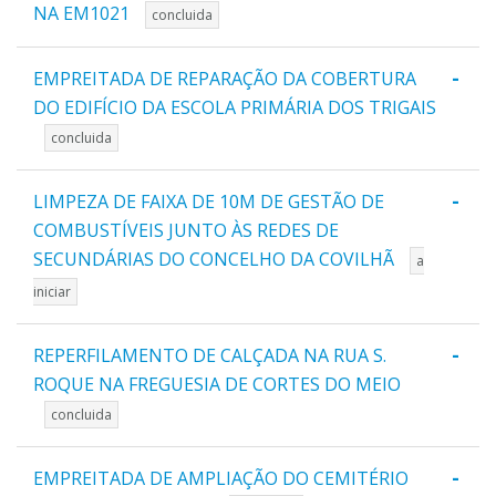
NA EM1021
concluida
-
EMPREITADA DE REPARAÇÃO DA COBERTURA
DO EDIFÍCIO DA ESCOLA PRIMÁRIA DOS TRIGAIS
concluida
-
LIMPEZA DE FAIXA DE 10M DE GESTÃO DE
COMBUSTÍVEIS JUNTO ÀS REDES DE
SECUNDÁRIAS DO CONCELHO DA COVILHÃ
a
iniciar
-
REPERFILAMENTO DE CALÇADA NA RUA S.
ROQUE NA FREGUESIA DE CORTES DO MEIO
concluida
-
EMPREITADA DE AMPLIAÇÃO DO CEMITÉRIO