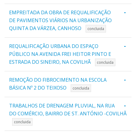
-
EMPREITADA DA OBRA DE REQUALIFICAÇÃO
DE PAVIMENTOS VIÁRIOS NA URBANIZAÇÃO
QUINTA DA VÁRZEA, CANHOSO
concluida
-
REQUALIFICAÇÃO URBANA DO ESPAÇO
PÚBLICO NA AVENIDA FREI HEITOR PINTO E
ESTRADA DO SINEIRO, NA COVILHÃ
concluida
-
REMOÇÃO DO FIBROCIMENTO NA ESCOLA
BÁSICA Nº 2 DO TEIXOSO
concluida
-
TRABALHOS DE DRENAGEM PLUVIAL, NA RUA
DO COMÉRCIO, BAIRRO DE ST. ANTÓNIO -COVILHÃ
concluida