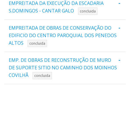
-
EMPREITADA DA EXECUÇÃO DA ESCADARIA
S.DOMINGOS - CANTAR GALO
concluida
-
EMPREITADA DE OBRAS DE CONSERVAÇÃO DO
EDIFICIO DO CENTRO PAROQUIAL DOS PENEDOS
ALTOS
concluida
-
EMP. DE OBRAS DE RECONSTRUÇÃO DE MURO
DE SUPORTE SITIO NO CAMINHO DOS MOINHOS
COVILHÃ
concluida