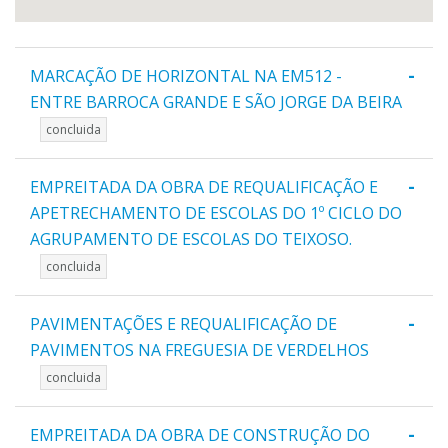
-
MARCAÇÃO DE HORIZONTAL NA EM512 -
ENTRE BARROCA GRANDE E SÃO JORGE DA BEIRA
concluida
-
EMPREITADA DA OBRA DE REQUALIFICAÇÃO E
APETRECHAMENTO DE ESCOLAS DO 1º CICLO DO
AGRUPAMENTO DE ESCOLAS DO TEIXOSO.
concluida
-
PAVIMENTAÇÕES E REQUALIFICAÇÃO DE
PAVIMENTOS NA FREGUESIA DE VERDELHOS
concluida
-
EMPREITADA DA OBRA DE CONSTRUÇÃO DO