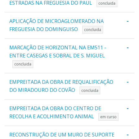
ESTRADAS NA FREGUESIA DO PAUL
concluida
-
APLICAÇÃO DE MICROAGLOMERADO NA
FREGUESIA DO DOMINGUISO
concluida
-
MARCAÇÃO DE HORIZONTAL NA EM511 -
ENTRE CASEGAS E SOBRAL DE S. MIGUEL
concluida
-
EMPREITADA DA OBRA DE REQUALIFICAÇÃO
DO MIRADOURO DO COVÃO
concluida
-
EMPREITADA DA OBRA DO CENTRO DE
RECOLHA E ACOLHIMENTO ANIMAL
em curso
-
RECONSTRUÇÃO DE UM MURO DE SUPORTE