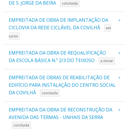
DE S. JORGE DA BEIRA
concluida
-
EMPREITADA DE OBRA DE IMPLANTAÇÃO DA
CICLOVIA DA REDE CICLÁVEL DA COVILHÃ
em
curso
-
EMPREITADA DA OBRA DE REQUALIFICAÇÃO
DA ESCOLA BÁSICA N.º 2/3 DO TEIXOSO
a iniciar
-
EMPREITADA DE OBRAS DE REABILITAÇÃO DE
EDIFÍCIO PARA INSTALAÇÃO DO CENTRO SOCIAL
DA COVILHÃ
concluida
-
EMPREITADA DA OBRA DE RECONSTRUÇÃO DA
AVENIDA DAS TERMAS - UNHAIS DA SERRA
concluida