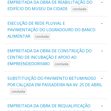
-
EMPREITADA DA OBRA DE REABILITAÇÃO DO
EDIFÍCIO DO MUSEU DA CIDADE
concluida
-
EXECUÇÃO DE REDE PLUVIAL E
PAVIMENTAÇÃO DO LOGRADOURO DO BANCO
ALIMENTAR
concluida
-
EMPREITADA DA OBRA DE CONSTRUÇÃO DO
CENTRO DE INCUBAÇÃO E APOIO AO
EMPREENDEDORISMO
concluida
-
SUBSTITUIÇÃO DO PAVIMENTO BETUMINOSO
POR CALÇADA EM PASSADEIRA NA AV. 25 DE ABRIL
concluida
-
EMPREITADA DA OBRA DE REQUALIFICAÇÃO