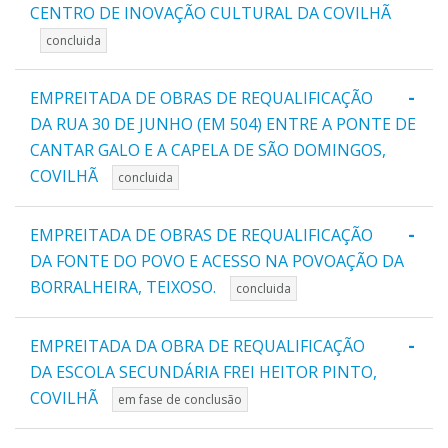
CENTRO DE INOVAÇÃO CULTURAL DA COVILHÃ
concluida
-
EMPREITADA DE OBRAS DE REQUALIFICAÇÃO
DA RUA 30 DE JUNHO (EM 504) ENTRE A PONTE DE
CANTAR GALO E A CAPELA DE SÃO DOMINGOS,
COVILHÃ
concluida
-
EMPREITADA DE OBRAS DE REQUALIFICAÇÃO
DA FONTE DO POVO E ACESSO NA POVOAÇÃO DA
BORRALHEIRA, TEIXOSO.
concluida
-
EMPREITADA DA OBRA DE REQUALIFICAÇÃO
DA ESCOLA SECUNDÁRIA FREI HEITOR PINTO,
COVILHÃ
em fase de conclusão