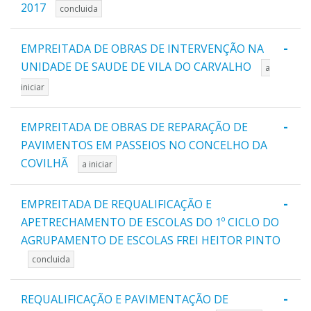
2017
concluida
-
EMPREITADA DE OBRAS DE INTERVENÇÃO NA
UNIDADE DE SAUDE DE VILA DO CARVALHO
a
iniciar
-
EMPREITADA DE OBRAS DE REPARAÇÃO DE
PAVIMENTOS EM PASSEIOS NO CONCELHO DA
COVILHÃ
a iniciar
-
EMPREITADA DE REQUALIFICAÇÃO E
APETRECHAMENTO DE ESCOLAS DO 1º CICLO DO
AGRUPAMENTO DE ESCOLAS FREI HEITOR PINTO
concluida
-
REQUALIFICAÇÃO E PAVIMENTAÇÃO DE