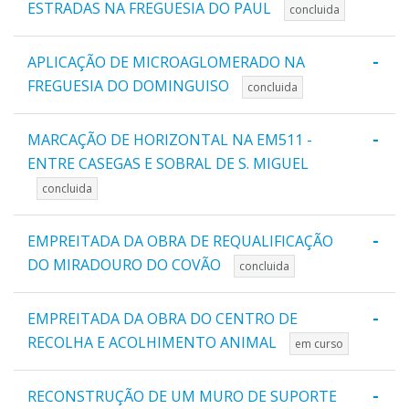
ESTRADAS NA FREGUESIA DO PAUL
concluida
-
APLICAÇÃO DE MICROAGLOMERADO NA
FREGUESIA DO DOMINGUISO
concluida
-
MARCAÇÃO DE HORIZONTAL NA EM511 -
ENTRE CASEGAS E SOBRAL DE S. MIGUEL
concluida
-
EMPREITADA DA OBRA DE REQUALIFICAÇÃO
DO MIRADOURO DO COVÃO
concluida
-
EMPREITADA DA OBRA DO CENTRO DE
RECOLHA E ACOLHIMENTO ANIMAL
em curso
-
RECONSTRUÇÃO DE UM MURO DE SUPORTE