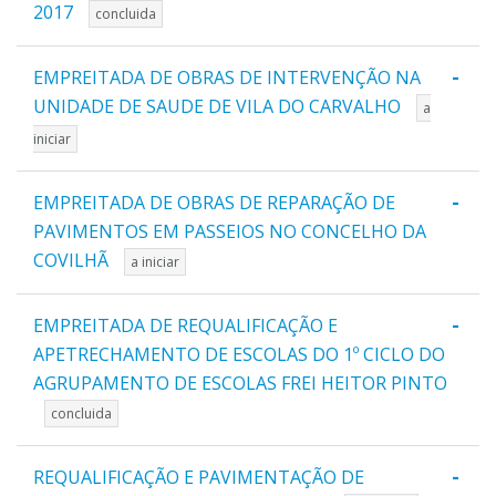
2017
concluida
-
EMPREITADA DE OBRAS DE INTERVENÇÃO NA
UNIDADE DE SAUDE DE VILA DO CARVALHO
a
iniciar
-
EMPREITADA DE OBRAS DE REPARAÇÃO DE
PAVIMENTOS EM PASSEIOS NO CONCELHO DA
COVILHÃ
a iniciar
-
EMPREITADA DE REQUALIFICAÇÃO E
APETRECHAMENTO DE ESCOLAS DO 1º CICLO DO
AGRUPAMENTO DE ESCOLAS FREI HEITOR PINTO
concluida
-
REQUALIFICAÇÃO E PAVIMENTAÇÃO DE