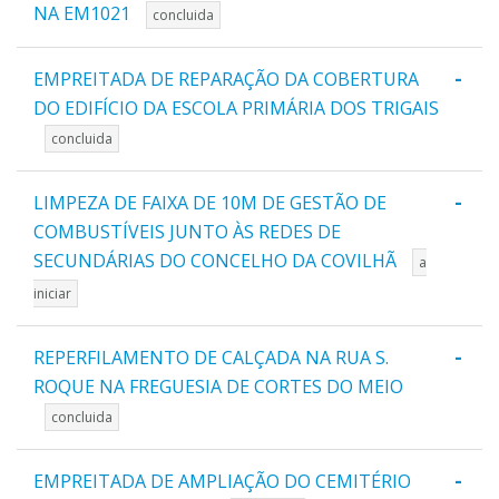
NA EM1021
concluida
-
EMPREITADA DE REPARAÇÃO DA COBERTURA
DO EDIFÍCIO DA ESCOLA PRIMÁRIA DOS TRIGAIS
concluida
-
LIMPEZA DE FAIXA DE 10M DE GESTÃO DE
COMBUSTÍVEIS JUNTO ÀS REDES DE
SECUNDÁRIAS DO CONCELHO DA COVILHÃ
a
iniciar
-
REPERFILAMENTO DE CALÇADA NA RUA S.
ROQUE NA FREGUESIA DE CORTES DO MEIO
concluida
-
EMPREITADA DE AMPLIAÇÃO DO CEMITÉRIO