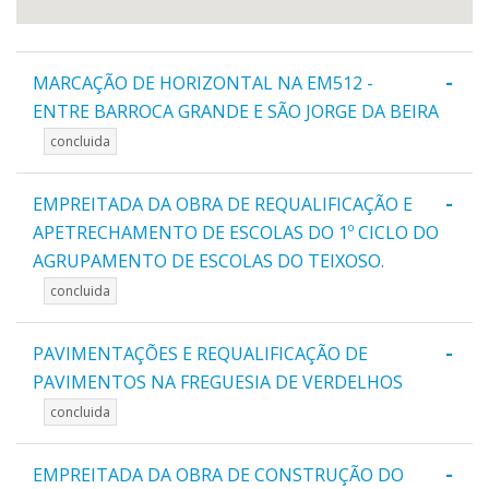
-
MARCAÇÃO DE HORIZONTAL NA EM512 -
ENTRE BARROCA GRANDE E SÃO JORGE DA BEIRA
concluida
-
EMPREITADA DA OBRA DE REQUALIFICAÇÃO E
APETRECHAMENTO DE ESCOLAS DO 1º CICLO DO
AGRUPAMENTO DE ESCOLAS DO TEIXOSO.
concluida
-
PAVIMENTAÇÕES E REQUALIFICAÇÃO DE
PAVIMENTOS NA FREGUESIA DE VERDELHOS
concluida
-
EMPREITADA DA OBRA DE CONSTRUÇÃO DO