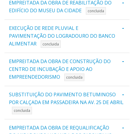
-
EMPREITADA DA OBRA DE REABILITAÇÃO DO
EDIFÍCIO DO MUSEU DA CIDADE
concluida
-
EXECUÇÃO DE REDE PLUVIAL E
PAVIMENTAÇÃO DO LOGRADOURO DO BANCO
ALIMENTAR
concluida
-
EMPREITADA DA OBRA DE CONSTRUÇÃO DO
CENTRO DE INCUBAÇÃO E APOIO AO
EMPREENDEDORISMO
concluida
-
SUBSTITUIÇÃO DO PAVIMENTO BETUMINOSO
POR CALÇADA EM PASSADEIRA NA AV. 25 DE ABRIL
concluida
-
EMPREITADA DA OBRA DE REQUALIFICAÇÃO