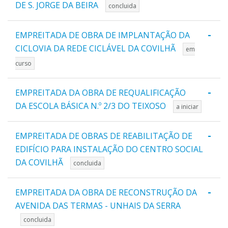
DE S. JORGE DA BEIRA
concluida
-
EMPREITADA DE OBRA DE IMPLANTAÇÃO DA
CICLOVIA DA REDE CICLÁVEL DA COVILHÃ
em
curso
-
EMPREITADA DA OBRA DE REQUALIFICAÇÃO
DA ESCOLA BÁSICA N.º 2/3 DO TEIXOSO
a iniciar
-
EMPREITADA DE OBRAS DE REABILITAÇÃO DE
EDIFÍCIO PARA INSTALAÇÃO DO CENTRO SOCIAL
DA COVILHÃ
concluida
-
EMPREITADA DA OBRA DE RECONSTRUÇÃO DA
AVENIDA DAS TERMAS - UNHAIS DA SERRA
concluida