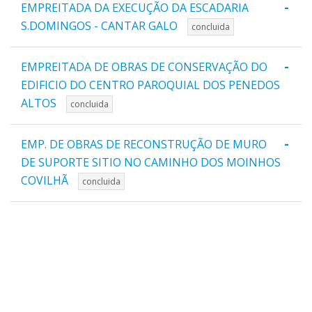
-
EMPREITADA DA EXECUÇÃO DA ESCADARIA
S.DOMINGOS - CANTAR GALO
concluida
-
EMPREITADA DE OBRAS DE CONSERVAÇÃO DO
EDIFICIO DO CENTRO PAROQUIAL DOS PENEDOS
ALTOS
concluida
-
EMP. DE OBRAS DE RECONSTRUÇÃO DE MURO
DE SUPORTE SITIO NO CAMINHO DOS MOINHOS
COVILHÃ
concluida