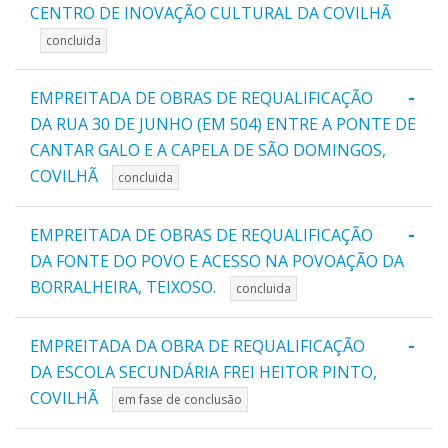
CENTRO DE INOVAÇÃO CULTURAL DA COVILHÃ
concluida
-
EMPREITADA DE OBRAS DE REQUALIFICAÇÃO
DA RUA 30 DE JUNHO (EM 504) ENTRE A PONTE DE
CANTAR GALO E A CAPELA DE SÃO DOMINGOS,
COVILHÃ
concluida
-
EMPREITADA DE OBRAS DE REQUALIFICAÇÃO
DA FONTE DO POVO E ACESSO NA POVOAÇÃO DA
BORRALHEIRA, TEIXOSO.
concluida
-
EMPREITADA DA OBRA DE REQUALIFICAÇÃO
DA ESCOLA SECUNDÁRIA FREI HEITOR PINTO,
COVILHÃ
em fase de conclusão