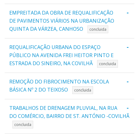
-
EMPREITADA DA OBRA DE REQUALIFICAÇÃO
DE PAVIMENTOS VIÁRIOS NA URBANIZAÇÃO
QUINTA DA VÁRZEA, CANHOSO
concluida
-
REQUALIFICAÇÃO URBANA DO ESPAÇO
PÚBLICO NA AVENIDA FREI HEITOR PINTO E
ESTRADA DO SINEIRO, NA COVILHÃ
concluida
-
REMOÇÃO DO FIBROCIMENTO NA ESCOLA
BÁSICA Nº 2 DO TEIXOSO
concluida
-
TRABALHOS DE DRENAGEM PLUVIAL, NA RUA
DO COMÉRCIO, BAIRRO DE ST. ANTÓNIO -COVILHÃ
concluida