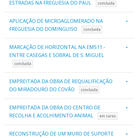
ESTRADAS NA FREGUESIA DO PAUL
concluida
-
APLICAÇÃO DE MICROAGLOMERADO NA
FREGUESIA DO DOMINGUISO
concluida
-
MARCAÇÃO DE HORIZONTAL NA EM511 -
ENTRE CASEGAS E SOBRAL DE S. MIGUEL
concluida
-
EMPREITADA DA OBRA DE REQUALIFICAÇÃO
DO MIRADOURO DO COVÃO
concluida
-
EMPREITADA DA OBRA DO CENTRO DE
RECOLHA E ACOLHIMENTO ANIMAL
em curso
-
RECONSTRUÇÃO DE UM MURO DE SUPORTE