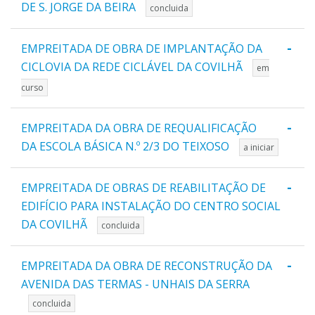
DE S. JORGE DA BEIRA
concluida
-
EMPREITADA DE OBRA DE IMPLANTAÇÃO DA
CICLOVIA DA REDE CICLÁVEL DA COVILHÃ
em
curso
-
EMPREITADA DA OBRA DE REQUALIFICAÇÃO
DA ESCOLA BÁSICA N.º 2/3 DO TEIXOSO
a iniciar
-
EMPREITADA DE OBRAS DE REABILITAÇÃO DE
EDIFÍCIO PARA INSTALAÇÃO DO CENTRO SOCIAL
DA COVILHÃ
concluida
-
EMPREITADA DA OBRA DE RECONSTRUÇÃO DA
AVENIDA DAS TERMAS - UNHAIS DA SERRA
concluida