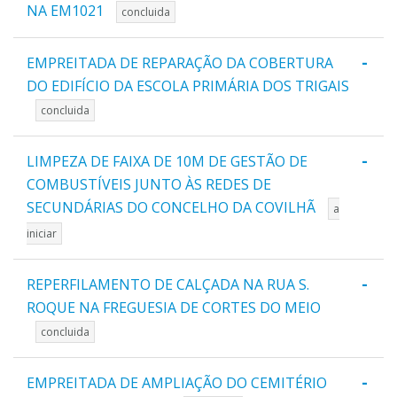
NA EM1021
concluida
-
EMPREITADA DE REPARAÇÃO DA COBERTURA
DO EDIFÍCIO DA ESCOLA PRIMÁRIA DOS TRIGAIS
concluida
-
LIMPEZA DE FAIXA DE 10M DE GESTÃO DE
COMBUSTÍVEIS JUNTO ÀS REDES DE
SECUNDÁRIAS DO CONCELHO DA COVILHÃ
a
iniciar
-
REPERFILAMENTO DE CALÇADA NA RUA S.
ROQUE NA FREGUESIA DE CORTES DO MEIO
concluida
-
EMPREITADA DE AMPLIAÇÃO DO CEMITÉRIO