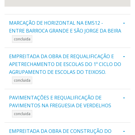
-
MARCAÇÃO DE HORIZONTAL NA EM512 -
ENTRE BARROCA GRANDE E SÃO JORGE DA BEIRA
concluida
-
EMPREITADA DA OBRA DE REQUALIFICAÇÃO E
APETRECHAMENTO DE ESCOLAS DO 1º CICLO DO
AGRUPAMENTO DE ESCOLAS DO TEIXOSO.
concluida
-
PAVIMENTAÇÕES E REQUALIFICAÇÃO DE
PAVIMENTOS NA FREGUESIA DE VERDELHOS
concluida
-
EMPREITADA DA OBRA DE CONSTRUÇÃO DO