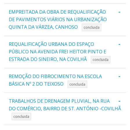
-
EMPREITADA DA OBRA DE REQUALIFICAÇÃO
DE PAVIMENTOS VIÁRIOS NA URBANIZAÇÃO
QUINTA DA VÁRZEA, CANHOSO
concluida
-
REQUALIFICAÇÃO URBANA DO ESPAÇO
PÚBLICO NA AVENIDA FREI HEITOR PINTO E
ESTRADA DO SINEIRO, NA COVILHÃ
concluida
-
REMOÇÃO DO FIBROCIMENTO NA ESCOLA
BÁSICA Nº 2 DO TEIXOSO
concluida
-
TRABALHOS DE DRENAGEM PLUVIAL, NA RUA
DO COMÉRCIO, BAIRRO DE ST. ANTÓNIO -COVILHÃ
concluida