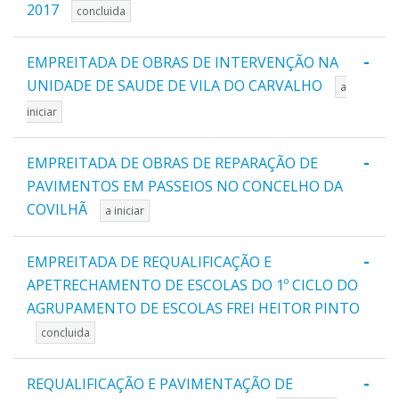
2017
concluida
-
EMPREITADA DE OBRAS DE INTERVENÇÃO NA
UNIDADE DE SAUDE DE VILA DO CARVALHO
a
iniciar
-
EMPREITADA DE OBRAS DE REPARAÇÃO DE
PAVIMENTOS EM PASSEIOS NO CONCELHO DA
COVILHÃ
a iniciar
-
EMPREITADA DE REQUALIFICAÇÃO E
APETRECHAMENTO DE ESCOLAS DO 1º CICLO DO
AGRUPAMENTO DE ESCOLAS FREI HEITOR PINTO
concluida
-
REQUALIFICAÇÃO E PAVIMENTAÇÃO DE