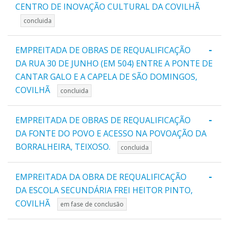
CENTRO DE INOVAÇÃO CULTURAL DA COVILHÃ
concluida
-
EMPREITADA DE OBRAS DE REQUALIFICAÇÃO
DA RUA 30 DE JUNHO (EM 504) ENTRE A PONTE DE
CANTAR GALO E A CAPELA DE SÃO DOMINGOS,
COVILHÃ
concluida
-
EMPREITADA DE OBRAS DE REQUALIFICAÇÃO
DA FONTE DO POVO E ACESSO NA POVOAÇÃO DA
BORRALHEIRA, TEIXOSO.
concluida
-
EMPREITADA DA OBRA DE REQUALIFICAÇÃO
DA ESCOLA SECUNDÁRIA FREI HEITOR PINTO,
COVILHÃ
em fase de conclusão