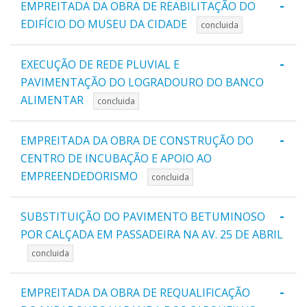
-
EMPREITADA DA OBRA DE REABILITAÇÃO DO
EDIFÍCIO DO MUSEU DA CIDADE
concluida
-
EXECUÇÃO DE REDE PLUVIAL E
PAVIMENTAÇÃO DO LOGRADOURO DO BANCO
ALIMENTAR
concluida
-
EMPREITADA DA OBRA DE CONSTRUÇÃO DO
CENTRO DE INCUBAÇÃO E APOIO AO
EMPREENDEDORISMO
concluida
-
SUBSTITUIÇÃO DO PAVIMENTO BETUMINOSO
POR CALÇADA EM PASSADEIRA NA AV. 25 DE ABRIL
concluida
-
EMPREITADA DA OBRA DE REQUALIFICAÇÃO