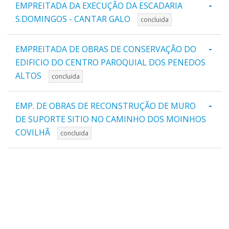
-
EMPREITADA DA EXECUÇÃO DA ESCADARIA
S.DOMINGOS - CANTAR GALO
concluida
-
EMPREITADA DE OBRAS DE CONSERVAÇÃO DO
EDIFICIO DO CENTRO PAROQUIAL DOS PENEDOS
ALTOS
concluida
-
EMP. DE OBRAS DE RECONSTRUÇÃO DE MURO
DE SUPORTE SITIO NO CAMINHO DOS MOINHOS
COVILHÃ
concluida