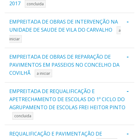
2017
concluida
-
EMPREITADA DE OBRAS DE INTERVENÇÃO NA
UNIDADE DE SAUDE DE VILA DO CARVALHO
a
iniciar
-
EMPREITADA DE OBRAS DE REPARAÇÃO DE
PAVIMENTOS EM PASSEIOS NO CONCELHO DA
COVILHÃ
a iniciar
-
EMPREITADA DE REQUALIFICAÇÃO E
APETRECHAMENTO DE ESCOLAS DO 1º CICLO DO
AGRUPAMENTO DE ESCOLAS FREI HEITOR PINTO
concluida
-
REQUALIFICAÇÃO E PAVIMENTAÇÃO DE