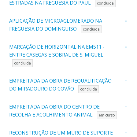
ESTRADAS NA FREGUESIA DO PAUL
concluida
-
APLICAÇÃO DE MICROAGLOMERADO NA
FREGUESIA DO DOMINGUISO
concluida
-
MARCAÇÃO DE HORIZONTAL NA EM511 -
ENTRE CASEGAS E SOBRAL DE S. MIGUEL
concluida
-
EMPREITADA DA OBRA DE REQUALIFICAÇÃO
DO MIRADOURO DO COVÃO
concluida
-
EMPREITADA DA OBRA DO CENTRO DE
RECOLHA E ACOLHIMENTO ANIMAL
em curso
-
RECONSTRUÇÃO DE UM MURO DE SUPORTE