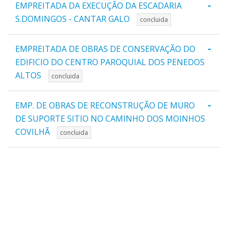
-
EMPREITADA DA EXECUÇÃO DA ESCADARIA
S.DOMINGOS - CANTAR GALO
concluida
-
EMPREITADA DE OBRAS DE CONSERVAÇÃO DO
EDIFICIO DO CENTRO PAROQUIAL DOS PENEDOS
ALTOS
concluida
-
EMP. DE OBRAS DE RECONSTRUÇÃO DE MURO
DE SUPORTE SITIO NO CAMINHO DOS MOINHOS
COVILHÃ
concluida