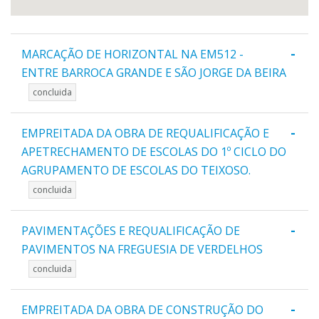
-
MARCAÇÃO DE HORIZONTAL NA EM512 -
ENTRE BARROCA GRANDE E SÃO JORGE DA BEIRA
concluida
-
EMPREITADA DA OBRA DE REQUALIFICAÇÃO E
APETRECHAMENTO DE ESCOLAS DO 1º CICLO DO
AGRUPAMENTO DE ESCOLAS DO TEIXOSO.
concluida
-
PAVIMENTAÇÕES E REQUALIFICAÇÃO DE
PAVIMENTOS NA FREGUESIA DE VERDELHOS
concluida
-
EMPREITADA DA OBRA DE CONSTRUÇÃO DO