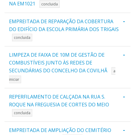
NA EM1021
concluida
-
EMPREITADA DE REPARAÇÃO DA COBERTURA
DO EDIFÍCIO DA ESCOLA PRIMÁRIA DOS TRIGAIS
concluida
-
LIMPEZA DE FAIXA DE 10M DE GESTÃO DE
COMBUSTÍVEIS JUNTO ÀS REDES DE
SECUNDÁRIAS DO CONCELHO DA COVILHÃ
a
iniciar
-
REPERFILAMENTO DE CALÇADA NA RUA S.
ROQUE NA FREGUESIA DE CORTES DO MEIO
concluida
-
EMPREITADA DE AMPLIAÇÃO DO CEMITÉRIO