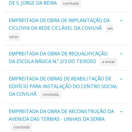
DE S. JORGE DA BEIRA
concluida
-
EMPREITADA DE OBRA DE IMPLANTAÇÃO DA
CICLOVIA DA REDE CICLÁVEL DA COVILHÃ
em
curso
-
EMPREITADA DA OBRA DE REQUALIFICAÇÃO
DA ESCOLA BÁSICA N.º 2/3 DO TEIXOSO
a iniciar
-
EMPREITADA DE OBRAS DE REABILITAÇÃO DE
EDIFÍCIO PARA INSTALAÇÃO DO CENTRO SOCIAL
DA COVILHÃ
concluida
-
EMPREITADA DA OBRA DE RECONSTRUÇÃO DA
AVENIDA DAS TERMAS - UNHAIS DA SERRA
concluida