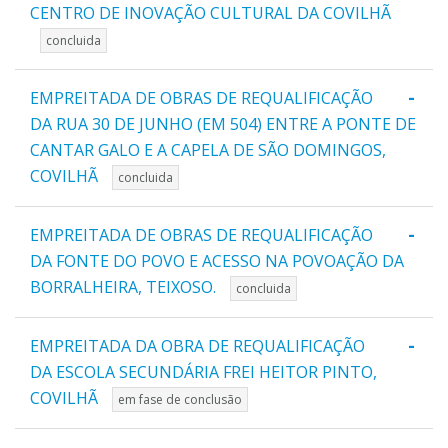
CENTRO DE INOVAÇÃO CULTURAL DA COVILHÃ
concluida
-
EMPREITADA DE OBRAS DE REQUALIFICAÇÃO
DA RUA 30 DE JUNHO (EM 504) ENTRE A PONTE DE
CANTAR GALO E A CAPELA DE SÃO DOMINGOS,
COVILHÃ
concluida
-
EMPREITADA DE OBRAS DE REQUALIFICAÇÃO
DA FONTE DO POVO E ACESSO NA POVOAÇÃO DA
BORRALHEIRA, TEIXOSO.
concluida
-
EMPREITADA DA OBRA DE REQUALIFICAÇÃO
DA ESCOLA SECUNDÁRIA FREI HEITOR PINTO,
COVILHÃ
em fase de conclusão