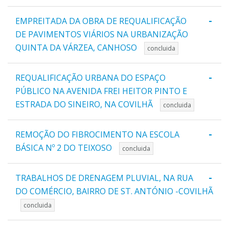
-
EMPREITADA DA OBRA DE REQUALIFICAÇÃO
DE PAVIMENTOS VIÁRIOS NA URBANIZAÇÃO
QUINTA DA VÁRZEA, CANHOSO
concluida
-
REQUALIFICAÇÃO URBANA DO ESPAÇO
PÚBLICO NA AVENIDA FREI HEITOR PINTO E
ESTRADA DO SINEIRO, NA COVILHÃ
concluida
-
REMOÇÃO DO FIBROCIMENTO NA ESCOLA
BÁSICA Nº 2 DO TEIXOSO
concluida
-
TRABALHOS DE DRENAGEM PLUVIAL, NA RUA
DO COMÉRCIO, BAIRRO DE ST. ANTÓNIO -COVILHÃ
concluida