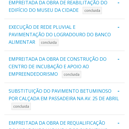
-
EMPREITADA DA OBRA DE REABILITAÇÃO DO
EDIFÍCIO DO MUSEU DA CIDADE
concluida
-
EXECUÇÃO DE REDE PLUVIAL E
PAVIMENTAÇÃO DO LOGRADOURO DO BANCO
ALIMENTAR
concluida
-
EMPREITADA DA OBRA DE CONSTRUÇÃO DO
CENTRO DE INCUBAÇÃO E APOIO AO
EMPREENDEDORISMO
concluida
-
SUBSTITUIÇÃO DO PAVIMENTO BETUMINOSO
POR CALÇADA EM PASSADEIRA NA AV. 25 DE ABRIL
concluida
-
EMPREITADA DA OBRA DE REQUALIFICAÇÃO