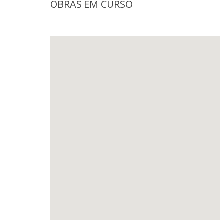
OBRAS EM CURSO