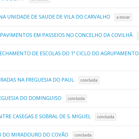
NA UNIDADE DE SAUDE DE VILA DO CARVALHO
a iniciar
 PAVIMENTOS EM PASSEIOS NO CONCELHO DA COVILHÃ
ECHAMENTO DE ESCOLAS DO 1º CICLO DO AGRUPAMENTO 
TRADAS NA FREGUESIA DO PAUL
concluida
EGUESIA DO DOMINGUISO
concluida
TRE CASEGAS E SOBRAL DE S. MIGUEL
concluida
ÃO DO MIRADOURO DO COVÃO
concluida