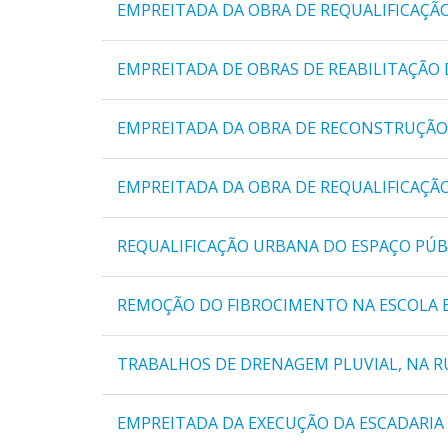
EMPREITADA DA OBRA DE REQUALIFICAÇÃO 
EMPREITADA DE OBRAS DE REABILITAÇÃO 
EMPREITADA DA OBRA DE RECONSTRUÇÃO 
EMPREITADA DA OBRA DE REQUALIFICAÇÃ
REQUALIFICAÇÃO URBANA DO ESPAÇO PÚBL
REMOÇÃO DO FIBROCIMENTO NA ESCOLA B
TRABALHOS DE DRENAGEM PLUVIAL, NA RU
EMPREITADA DA EXECUÇÃO DA ESCADARIA