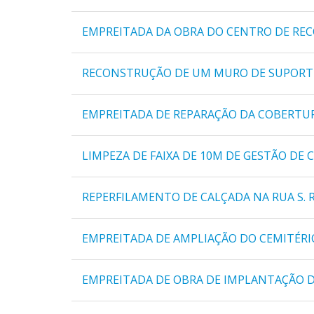
EMPREITADA DA OBRA DO CENTRO DE RE
RECONSTRUÇÃO DE UM MURO DE SUPORT
EMPREITADA DE REPARAÇÃO DA COBERTURA
LIMPEZA DE FAIXA DE 10M DE GESTÃO DE
REPERFILAMENTO DE CALÇADA NA RUA S. 
EMPREITADA DE AMPLIAÇÃO DO CEMITÉRIO
EMPREITADA DE OBRA DE IMPLANTAÇÃO DA