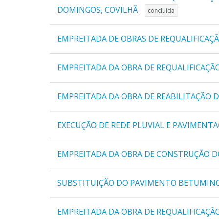
DOMINGOS, COVILHÃ
concluida
EMPREITADA DE OBRAS DE REQUALIFICAÇÃ
EMPREITADA DA OBRA DE REQUALIFICAÇÃO
EMPREITADA DA OBRA DE REABILITAÇÃO D
EXECUÇÃO DE REDE PLUVIAL E PAVIMEN
EMPREITADA DA OBRA DE CONSTRUÇÃO D
SUBSTITUIÇÃO DO PAVIMENTO BETUMINOS
EMPREITADA DA OBRA DE REQUALIFICAÇÃ