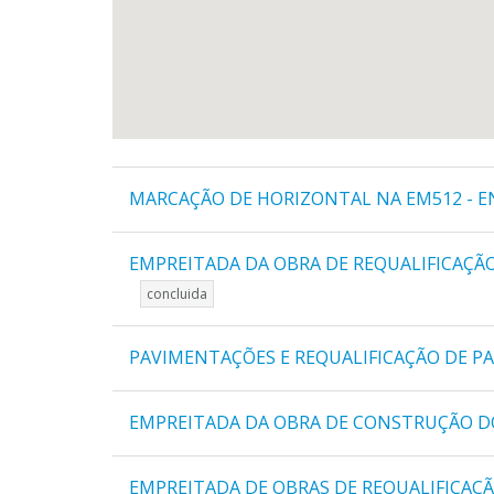
MARCAÇÃO DE HORIZONTAL NA EM512 - E
EMPREITADA DA OBRA DE REQUALIFICAÇÃ
concluida
PAVIMENTAÇÕES E REQUALIFICAÇÃO DE P
EMPREITADA DA OBRA DE CONSTRUÇÃO D
EMPREITADA DE OBRAS DE REQUALIFICAÇÃO