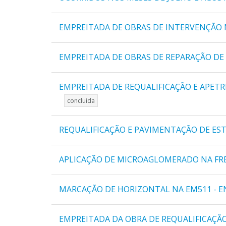
EMPREITADA DE OBRAS DE INTERVENÇÃO 
EMPREITADA DE OBRAS DE REPARAÇÃO DE
EMPREITADA DE REQUALIFICAÇÃO E APETR
concluida
REQUALIFICAÇÃO E PAVIMENTAÇÃO DE ES
APLICAÇÃO DE MICROAGLOMERADO NA FR
MARCAÇÃO DE HORIZONTAL NA EM511 - EN
EMPREITADA DA OBRA DE REQUALIFICAÇ