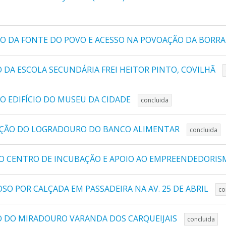
O DA FONTE DO POVO E ACESSO NA POVOAÇÃO DA BORRAL
 DA ESCOLA SECUNDÁRIA FREI HEITOR PINTO, COVILHÃ
O EDIFÍCIO DO MUSEU DA CIDADE
concluida
TAÇÃO DO LOGRADOURO DO BANCO ALIMENTAR
concluida
O CENTRO DE INCUBAÇÃO E APOIO AO EMPREENDEDORI
O POR CALÇADA EM PASSADEIRA NA AV. 25 DE ABRIL
co
O DO MIRADOURO VARANDA DOS CARQUEIJAIS
concluida