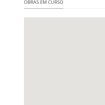
OBRAS EM CURSO