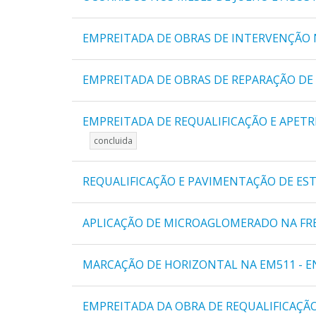
EMPREITADA DE OBRAS DE INTERVENÇÃO 
EMPREITADA DE OBRAS DE REPARAÇÃO DE
EMPREITADA DE REQUALIFICAÇÃO E APETR
concluida
REQUALIFICAÇÃO E PAVIMENTAÇÃO DE ES
APLICAÇÃO DE MICROAGLOMERADO NA FR
MARCAÇÃO DE HORIZONTAL NA EM511 - EN
EMPREITADA DA OBRA DE REQUALIFICAÇ