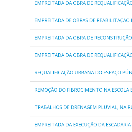
EMPREITADA DA OBRA DE REQUALIFICAÇÃO 
EMPREITADA DE OBRAS DE REABILITAÇÃO 
EMPREITADA DA OBRA DE RECONSTRUÇÃO 
EMPREITADA DA OBRA DE REQUALIFICAÇÃ
REQUALIFICAÇÃO URBANA DO ESPAÇO PÚBL
REMOÇÃO DO FIBROCIMENTO NA ESCOLA B
TRABALHOS DE DRENAGEM PLUVIAL, NA RU
EMPREITADA DA EXECUÇÃO DA ESCADARIA