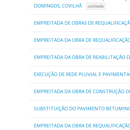
DOMINGOS, COVILHÃ
concluida
EMPREITADA DE OBRAS DE REQUALIFICAÇÃ
EMPREITADA DA OBRA DE REQUALIFICAÇÃO
EMPREITADA DA OBRA DE REABILITAÇÃO D
EXECUÇÃO DE REDE PLUVIAL E PAVIMEN
EMPREITADA DA OBRA DE CONSTRUÇÃO D
SUBSTITUIÇÃO DO PAVIMENTO BETUMINOS
EMPREITADA DA OBRA DE REQUALIFICAÇÃ