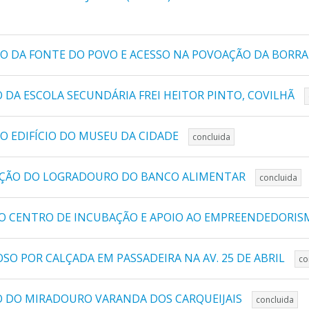
O DA FONTE DO POVO E ACESSO NA POVOAÇÃO DA BORRAL
 DA ESCOLA SECUNDÁRIA FREI HEITOR PINTO, COVILHÃ
O EDIFÍCIO DO MUSEU DA CIDADE
concluida
TAÇÃO DO LOGRADOURO DO BANCO ALIMENTAR
concluida
O CENTRO DE INCUBAÇÃO E APOIO AO EMPREENDEDORI
O POR CALÇADA EM PASSADEIRA NA AV. 25 DE ABRIL
co
O DO MIRADOURO VARANDA DOS CARQUEIJAIS
concluida