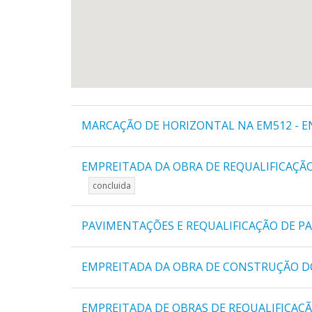
MARCAÇÃO DE HORIZONTAL NA EM512 - E
EMPREITADA DA OBRA DE REQUALIFICAÇÃ
concluida
PAVIMENTAÇÕES E REQUALIFICAÇÃO DE P
EMPREITADA DA OBRA DE CONSTRUÇÃO D
EMPREITADA DE OBRAS DE REQUALIFICAÇÃO