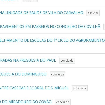
NA UNIDADE DE SAUDE DE VILA DO CARVALHO
a iniciar
 PAVIMENTOS EM PASSEIOS NO CONCELHO DA COVILHÃ
ECHAMENTO DE ESCOLAS DO 1º CICLO DO AGRUPAMENTO 
TRADAS NA FREGUESIA DO PAUL
concluida
EGUESIA DO DOMINGUISO
concluida
TRE CASEGAS E SOBRAL DE S. MIGUEL
concluida
ÃO DO MIRADOURO DO COVÃO
concluida