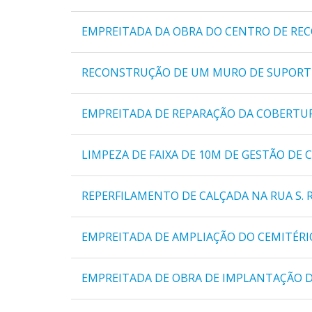
EMPREITADA DA OBRA DO CENTRO DE RE
RECONSTRUÇÃO DE UM MURO DE SUPORT
EMPREITADA DE REPARAÇÃO DA COBERTURA
LIMPEZA DE FAIXA DE 10M DE GESTÃO DE
REPERFILAMENTO DE CALÇADA NA RUA S. 
EMPREITADA DE AMPLIAÇÃO DO CEMITÉRIO
EMPREITADA DE OBRA DE IMPLANTAÇÃO DA