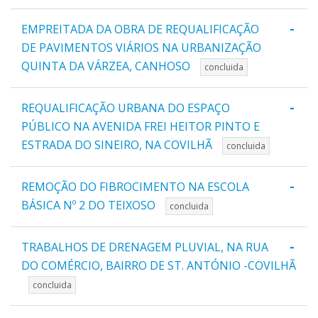
-
EMPREITADA DA OBRA DE REQUALIFICAÇÃO
DE PAVIMENTOS VIÁRIOS NA URBANIZAÇÃO
QUINTA DA VÁRZEA, CANHOSO
concluida
-
REQUALIFICAÇÃO URBANA DO ESPAÇO
PÚBLICO NA AVENIDA FREI HEITOR PINTO E
ESTRADA DO SINEIRO, NA COVILHÃ
concluida
-
REMOÇÃO DO FIBROCIMENTO NA ESCOLA
BÁSICA Nº 2 DO TEIXOSO
concluida
-
TRABALHOS DE DRENAGEM PLUVIAL, NA RUA
DO COMÉRCIO, BAIRRO DE ST. ANTÓNIO -COVILHÃ
concluida