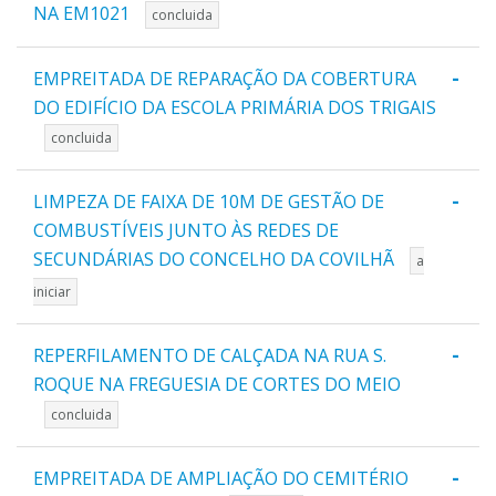
NA EM1021
concluida
-
EMPREITADA DE REPARAÇÃO DA COBERTURA
DO EDIFÍCIO DA ESCOLA PRIMÁRIA DOS TRIGAIS
concluida
-
LIMPEZA DE FAIXA DE 10M DE GESTÃO DE
COMBUSTÍVEIS JUNTO ÀS REDES DE
SECUNDÁRIAS DO CONCELHO DA COVILHÃ
a
iniciar
-
REPERFILAMENTO DE CALÇADA NA RUA S.
ROQUE NA FREGUESIA DE CORTES DO MEIO
concluida
-
EMPREITADA DE AMPLIAÇÃO DO CEMITÉRIO