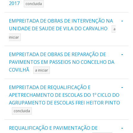
2017
concluida
-
EMPREITADA DE OBRAS DE INTERVENÇÃO NA
UNIDADE DE SAUDE DE VILA DO CARVALHO
a
iniciar
-
EMPREITADA DE OBRAS DE REPARAÇÃO DE
PAVIMENTOS EM PASSEIOS NO CONCELHO DA
COVILHÃ
a iniciar
-
EMPREITADA DE REQUALIFICAÇÃO E
APETRECHAMENTO DE ESCOLAS DO 1º CICLO DO
AGRUPAMENTO DE ESCOLAS FREI HEITOR PINTO
concluida
-
REQUALIFICAÇÃO E PAVIMENTAÇÃO DE