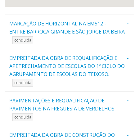
-
MARCAÇÃO DE HORIZONTAL NA EM512 -
ENTRE BARROCA GRANDE E SÃO JORGE DA BEIRA
concluida
-
EMPREITADA DA OBRA DE REQUALIFICAÇÃO E
APETRECHAMENTO DE ESCOLAS DO 1º CICLO DO
AGRUPAMENTO DE ESCOLAS DO TEIXOSO.
concluida
-
PAVIMENTAÇÕES E REQUALIFICAÇÃO DE
PAVIMENTOS NA FREGUESIA DE VERDELHOS
concluida
-
EMPREITADA DA OBRA DE CONSTRUÇÃO DO