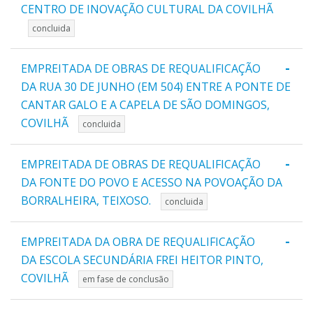
CENTRO DE INOVAÇÃO CULTURAL DA COVILHÃ
concluida
-
EMPREITADA DE OBRAS DE REQUALIFICAÇÃO
DA RUA 30 DE JUNHO (EM 504) ENTRE A PONTE DE
CANTAR GALO E A CAPELA DE SÃO DOMINGOS,
COVILHÃ
concluida
-
EMPREITADA DE OBRAS DE REQUALIFICAÇÃO
DA FONTE DO POVO E ACESSO NA POVOAÇÃO DA
BORRALHEIRA, TEIXOSO.
concluida
-
EMPREITADA DA OBRA DE REQUALIFICAÇÃO
DA ESCOLA SECUNDÁRIA FREI HEITOR PINTO,
COVILHÃ
em fase de conclusão