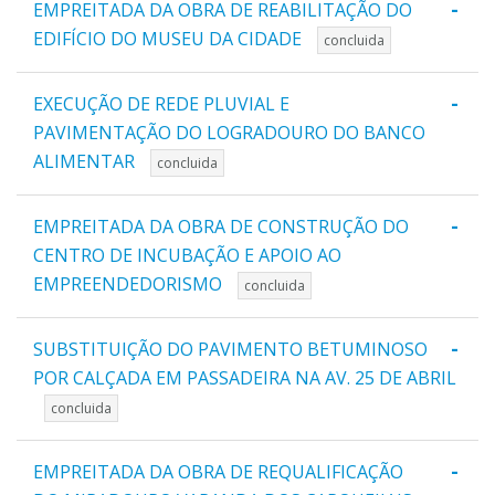
-
EMPREITADA DA OBRA DE REABILITAÇÃO DO
EDIFÍCIO DO MUSEU DA CIDADE
concluida
-
EXECUÇÃO DE REDE PLUVIAL E
PAVIMENTAÇÃO DO LOGRADOURO DO BANCO
ALIMENTAR
concluida
-
EMPREITADA DA OBRA DE CONSTRUÇÃO DO
CENTRO DE INCUBAÇÃO E APOIO AO
EMPREENDEDORISMO
concluida
-
SUBSTITUIÇÃO DO PAVIMENTO BETUMINOSO
POR CALÇADA EM PASSADEIRA NA AV. 25 DE ABRIL
concluida
-
EMPREITADA DA OBRA DE REQUALIFICAÇÃO