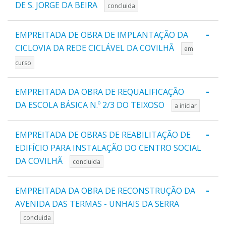
DE S. JORGE DA BEIRA
concluida
-
EMPREITADA DE OBRA DE IMPLANTAÇÃO DA
CICLOVIA DA REDE CICLÁVEL DA COVILHÃ
em
curso
-
EMPREITADA DA OBRA DE REQUALIFICAÇÃO
DA ESCOLA BÁSICA N.º 2/3 DO TEIXOSO
a iniciar
-
EMPREITADA DE OBRAS DE REABILITAÇÃO DE
EDIFÍCIO PARA INSTALAÇÃO DO CENTRO SOCIAL
DA COVILHÃ
concluida
-
EMPREITADA DA OBRA DE RECONSTRUÇÃO DA
AVENIDA DAS TERMAS - UNHAIS DA SERRA
concluida