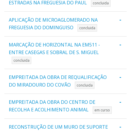
ESTRADAS NA FREGUESIA DO PAUL
concluida
-
APLICAÇÃO DE MICROAGLOMERADO NA
FREGUESIA DO DOMINGUISO
concluida
-
MARCAÇÃO DE HORIZONTAL NA EM511 -
ENTRE CASEGAS E SOBRAL DE S. MIGUEL
concluida
-
EMPREITADA DA OBRA DE REQUALIFICAÇÃO
DO MIRADOURO DO COVÃO
concluida
-
EMPREITADA DA OBRA DO CENTRO DE
RECOLHA E ACOLHIMENTO ANIMAL
em curso
-
RECONSTRUÇÃO DE UM MURO DE SUPORTE