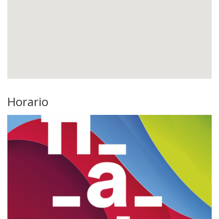
Horario