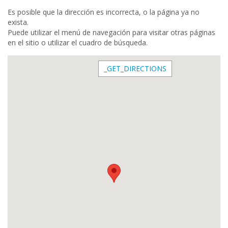
Es posible que la dirección es incorrecta, o la página ya no
exista.
Puede utilizar el menú de navegación para visitar otras páginas
en el sitio o utilizar el cuadro de búsqueda.
_GET_DIRECTIONS