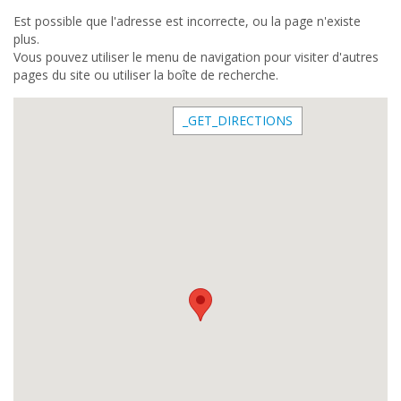
Est possible que l'adresse est incorrecte, ou la page n'existe
plus.
Vous pouvez utiliser le menu de navigation pour visiter d'autres
pages du site ou utiliser la boîte de recherche.
_GET_DIRECTIONS