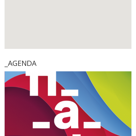
_AGENDA