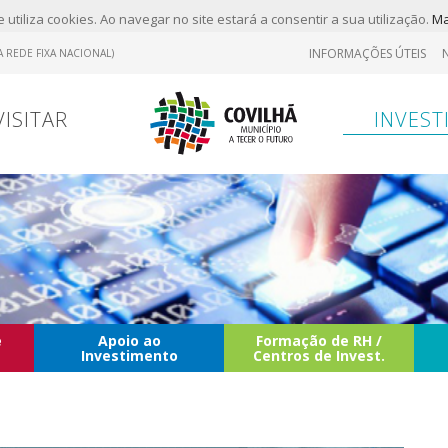
 utiliza cookies. Ao navegar no site estará a consentir a sua utilização.
Ma
INFORMAÇÕES ÚTEIS
 REDE FIXA NACIONAL)
VISITAR
INVEST
e
Apoio ao
Formação de RH /
Investimento
Centros de Invest.