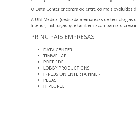
O Data Center encontra-se entre os mais evoluídos
A UBI Medical (dedicada a empresas de tecnologias 
Interior, instituição que também acompanha o cresci
PRINCIPAIS EMPRESAS
DATA CENTER
TIMWE LAB
ROFF SDF
LOBBY PRODUCTIONS
INKLUSION ENTERTAINMENT
PEGASI
IT PEOPLE