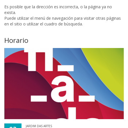
Es posible que la dirección es incorrecta, o la página ya no
exista.
Puede utilizar el menú de navegación para visitar otras páginas
en el sitio o utilizar el cuadro de búsqueda.
Horario
JARDIM DAS ARTES