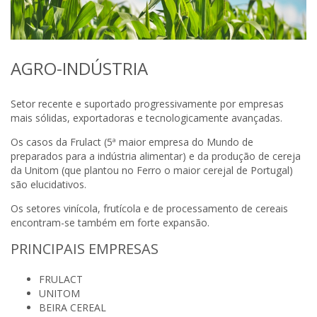
AGRO-INDÚSTRIA
Setor recente e suportado progressivamente por empresas
mais sólidas, exportadoras e tecnologicamente avançadas.
Os casos da Frulact (5ª maior empresa do Mundo de
preparados para a indústria alimentar) e da produção de cereja
da Unitom (que plantou no Ferro o maior cerejal de Portugal)
são elucidativos.
Os setores vinícola, frutícola e de processamento de cereais
encontram-se também em forte expansão.
PRINCIPAIS EMPRESAS
FRULACT
UNITOM
BEIRA CEREAL