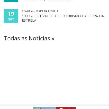
COVILHÃ > SERRA DA ESTRELA
19
1993 – FESTIVAL DE CICLOTURISMO DA SERRA DA
set
ESTRELA
Todas as Notícias »