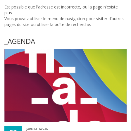
Est possible que l'adresse est incorrecte, ou la page n'existe
plus.
Vous pouvez utiliser le menu de navigation pour visiter d'autres
pages du site ou utiliser la boîte de recherche.
_AGENDA
JARDIM DAS ARTES