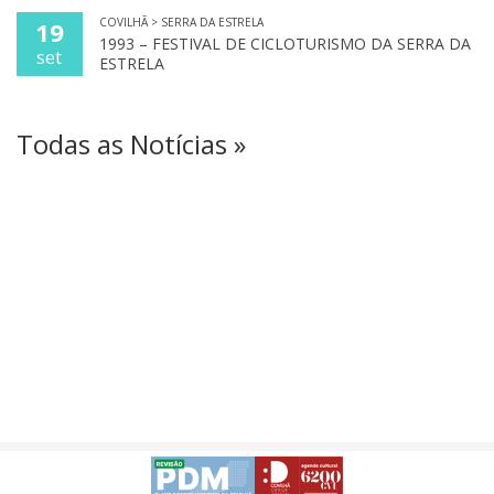
COVILHÃ > SERRA DA ESTRELA
19
1993 – FESTIVAL DE CICLOTURISMO DA SERRA DA
set
ESTRELA
Todas as Notícias »