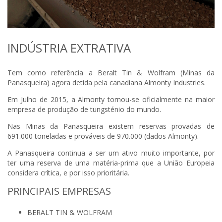
INDÚSTRIA EXTRATIVA
Tem como referência a Beralt Tin & Wolfram (Minas da
Panasqueira) agora detida pela canadiana Almonty Industries.
Em Julho de 2015, a Almonty tornou-se oficialmente na maior
empresa de produção de tungsténio do mundo.
Nas Minas da Panasqueira existem reservas provadas de
691.000 toneladas e prováveis de 970.000 (dados Almonty).
A Panasqueira continua a ser um ativo muito importante, por
ter uma reserva de uma matéria-prima que a União Europeia
considera crítica, e por isso prioritária.
PRINCIPAIS EMPRESAS
BERALT TIN & WOLFRAM