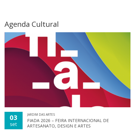
Agenda Cultural
JARDIM DAS ARTES
03
FIADA 2026 – FEIRA INTERNACIONAL DE
set
ARTESANATO, DESIGN E ARTES