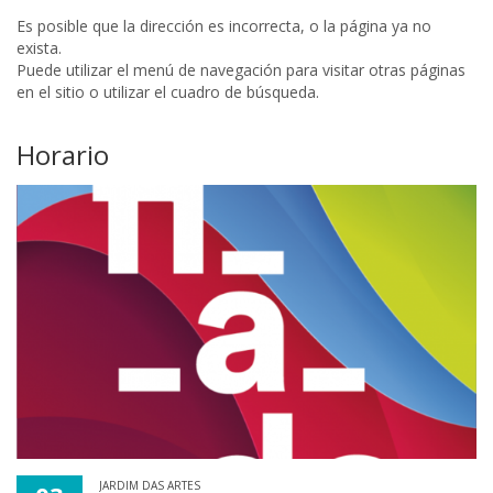
Es posible que la dirección es incorrecta, o la página ya no
exista.
Puede utilizar el menú de navegación para visitar otras páginas
en el sitio o utilizar el cuadro de búsqueda.
Horario
JARDIM DAS ARTES