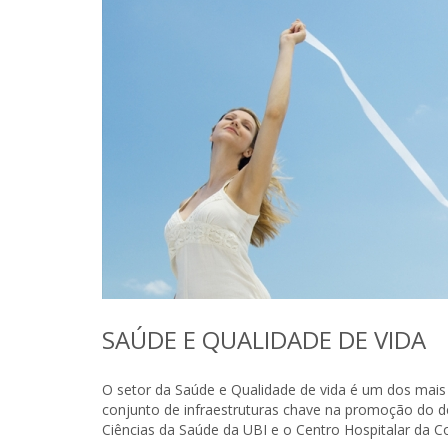
SAÚDE E QUALIDADE DE VIDA
O setor da Saúde e Qualidade de vida é um dos mais
conjunto de infraestruturas chave na promoção do 
Ciências da Saúde da UBI e o Centro Hospitalar da Cov