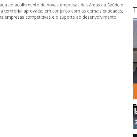
icada ao acolhimento de novas empresas das áreas da Saúde e
T
ia territorial aprovada, em conjunto com as demais entidades,
s empresas competitivas e o suporte ao desenvolvimento