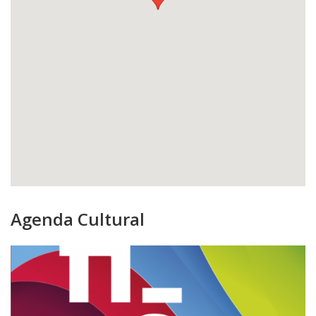
Agenda Cultural