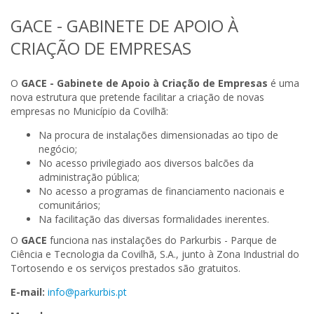
GACE - GABINETE DE APOIO À
CRIAÇÃO DE EMPRESAS
O
GACE - Gabinete de Apoio à Criação de Empresas
é uma
nova estrutura que pretende facilitar a criação de novas
empresas no Município da Covilhã:
Na procura de instalações dimensionadas ao tipo de
negócio;
No acesso privilegiado aos diversos balcões da
administração pública;
No acesso a programas de financiamento nacionais e
comunitários;
Na facilitação das diversas formalidades inerentes.
O
GACE
funciona nas instalações do Parkurbis - Parque de
Ciência e Tecnologia da Covilhã, S.A., junto à Zona Industrial do
Tortosendo e os serviços prestados são gratuitos.
E-mail:
info@parkurbis.pt