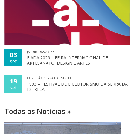
JARDIM DAS ARTES
03
FIADA 2026 – FEIRA INTERNACIONAL DE
set
ARTESANATO, DESIGN E ARTES
COVILHÃ > SERRA DA ESTRELA
19
1993 – FESTIVAL DE CICLOTURISMO DA SERRA DA
set
ESTRELA
Todas as Notícias »