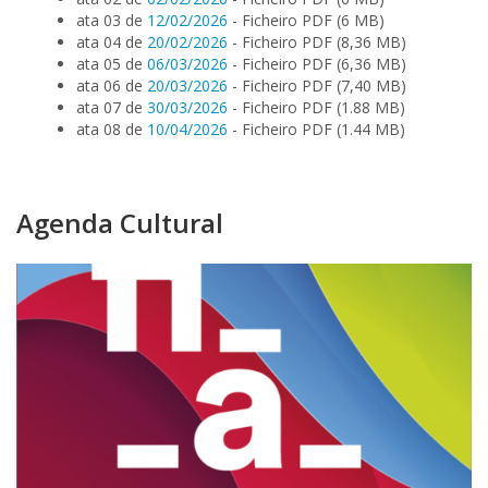
ata 03 de
12/02/2026
- Ficheiro PDF (6 MB)
ata 04 de
20/02/2026
- Ficheiro PDF (8,36 MB)
ata 05 de
06/03/2026
- Ficheiro PDF (6,36 MB)
ata 06 de
20/03/2026
- Ficheiro PDF (7,40 MB)
ata 07 de
30/03/2026
- Ficheiro PDF (1.88 MB)
ata 08 de
10/04/2026
- Ficheiro PDF (1.44 MB)
Agenda Cultural