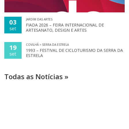
JARDIM DAS ARTES
03
FIADA 2026 – FEIRA INTERNACIONAL DE
set
ARTESANATO, DESIGN E ARTES
COVILHÃ > SERRA DA ESTRELA
19
1993 – FESTIVAL DE CICLOTURISMO DA SERRA DA
set
ESTRELA
Todas as Notícias »