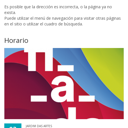
Es posible que la dirección es incorrecta, o la página ya no
exista.
Puede utilizar el menú de navegación para visitar otras páginas
en el sitio o utilizar el cuadro de búsqueda.
Horario
JARDIM DAS ARTES