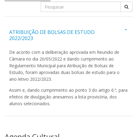
-
ATRIBUIÇÃO DE BOLSAS DE ESTUDO
2022/2023
De acordo com a deliberação aprovada em Reunião de
Câmara no dia 20/05/2022 e dando cumprimento ao
Regulamento Municipal para Atribuição de Bolsas de
Estudo, foram aprovadas duas bolsas de estudo para o
ano letivo 2022/2023.
Assim e, dando cumprimento ao ponto 3 do artigo 6.º, para
efeitos de divulgação anexamos a lista provisória, dos
alunos selecionados.
Agenda Cultural