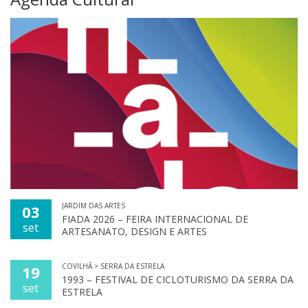
JARDIM DAS ARTES
03
FIADA 2026 – FEIRA INTERNACIONAL DE
set
ARTESANATO, DESIGN E ARTES
COVILHÃ > SERRA DA ESTRELA
19
1993 – FESTIVAL DE CICLOTURISMO DA SERRA DA
set
ESTRELA