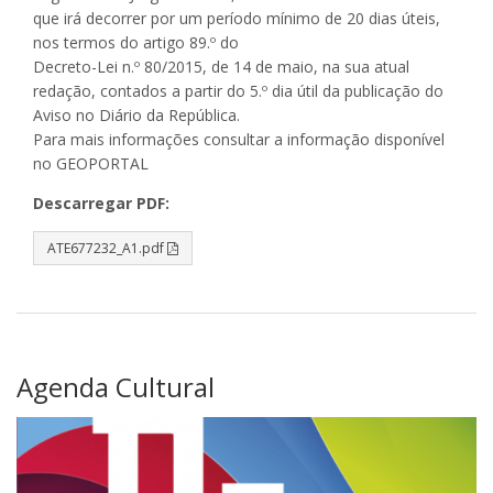
que irá decorrer por um período mínimo de 20 dias úteis,
nos termos do artigo 89.º do
Decreto-Lei n.º 80/2015, de 14 de maio, na sua atual
redação, contados a partir do 5.º dia útil da publicação do
Aviso no Diário da República.
Para mais informações consultar a informação disponível
no GEOPORTAL
Descarregar PDF:
ATE677232_A1.pdf
Agenda Cultural