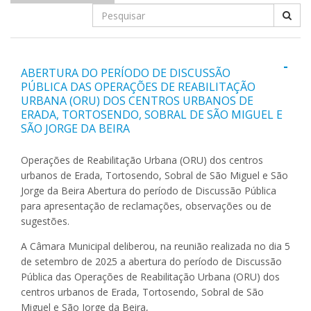
-
ABERTURA DO PERÍODO DE DISCUSSÃO
PÚBLICA DAS OPERAÇÕES DE REABILITAÇÃO
URBANA (ORU) DOS CENTROS URBANOS DE
ERADA, TORTOSENDO, SOBRAL DE SÃO MIGUEL E
SÃO JORGE DA BEIRA
Operações de Reabilitação Urbana (ORU) dos centros
urbanos de Erada, Tortosendo, Sobral de São Miguel e São
Jorge da Beira Abertura do período de Discussão Pública
para apresentação de reclamações, observações ou de
sugestões.
A Câmara Municipal deliberou, na reunião realizada no dia 5
de setembro de 2025 a abertura do período de Discussão
Pública das Operações de Reabilitação Urbana (ORU) dos
centros urbanos de Erada, Tortosendo, Sobral de São
Miguel e São Jorge da Beira,