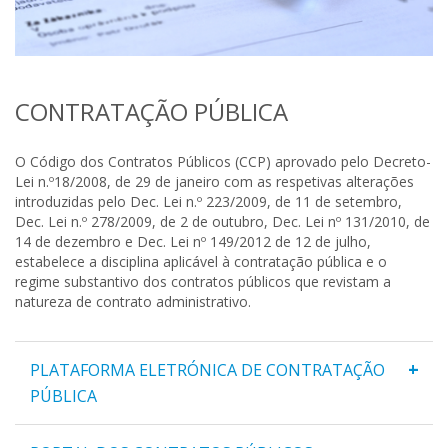
CONTRATAÇÃO PÚBLICA
O Código dos Contratos Públicos (CCP) aprovado pelo Decreto-
Lei n.º18/2008, de 29 de janeiro com as respetivas alterações
introduzidas pelo Dec. Lei n.º 223/2009, de 11 de setembro,
Dec. Lei n.º 278/2009, de 2 de outubro, Dec. Lei nº 131/2010, de
14 de dezembro e Dec. Lei nº 149/2012 de 12 de julho,
estabelece a disciplina aplicável à contratação pública e o
regime substantivo dos contratos públicos que revistam a
natureza de contrato administrativo.
+
PLATAFORMA ELETRÓNICA DE CONTRATAÇÃO
PÚBLICA