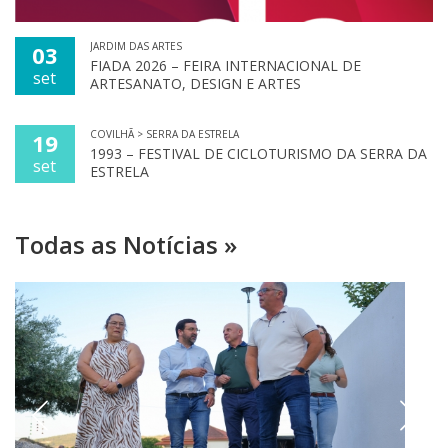
JARDIM DAS ARTES
03
FIADA 2026 – FEIRA INTERNACIONAL DE
set
ARTESANATO, DESIGN E ARTES
COVILHÃ > SERRA DA ESTRELA
19
1993 – FESTIVAL DE CICLOTURISMO DA SERRA DA
set
ESTRELA
Todas as Notícias »