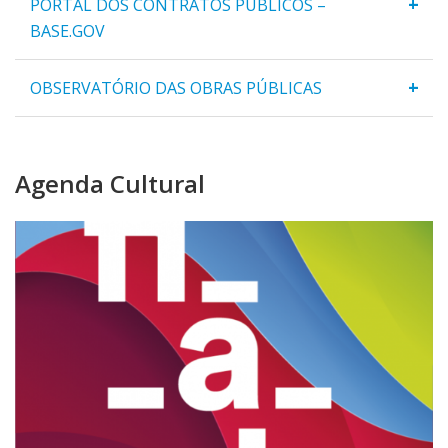
+
PORTAL DOS CONTRATOS PÚBLICOS –
BASE.GOV
+
OBSERVATÓRIO DAS OBRAS PÚBLICAS
Agenda Cultural