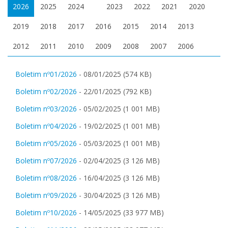
2026
2025
2024
2023
2022
2021
2020
2019
2018
2017
2016
2015
2014
2013
2012
2011
2010
2009
2008
2007
2006
Boletim nº01/2026
- 08/01/2025 (574 KB)
Boletim nº02/2026
- 22/01/2025 (792 KB)
Boletim nº03/2026
- 05/02/2025 (1 001 MB)
Boletim nº04/2026
- 19/02/2025 (1 001 MB)
Boletim nº05/2026
- 05/03/2025 (1 001 MB)
Boletim nº07/2026
- 02/04/2025 (3 126 MB)
Boletim nº08/2026
- 16/04/2025 (3 126 MB)
Boletim nº09/2026
- 30/04/2025 (3 126 MB)
Boletim nº10/2026
- 14/05/2025 (33 977 MB)