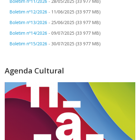
Boletim nº11/2026
- 28/05/2025 (33 977 MB)
Boletim nº12/2026
- 11/06/2025 (33 977 MB)
Boletim nº13/2026
- 25/06/2025 (33 977 MB)
Boletim nº14/2026
- 09/07/2025 (33 977 MB)
Boletim nº15/2026
- 30/07/2025 (33 977 MB)
Agenda Cultural