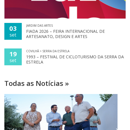
JARDIM DAS ARTES
03
FIADA 2026 – FEIRA INTERNACIONAL DE
set
ARTESANATO, DESIGN E ARTES
COVILHÃ > SERRA DA ESTRELA
19
1993 – FESTIVAL DE CICLOTURISMO DA SERRA DA
set
ESTRELA
Todas as Notícias »