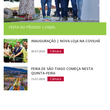
FESTA DO PÊSSEGO | ORJAIS
INAUGURAÇÃO | NOVA LOJA NA COVILHÃ
Câmara
30-07-2026
FEIRA DE SÃO TIAGO COMEÇA NESTA
QUINTA-FEIRA
Câmara
15-07-2026