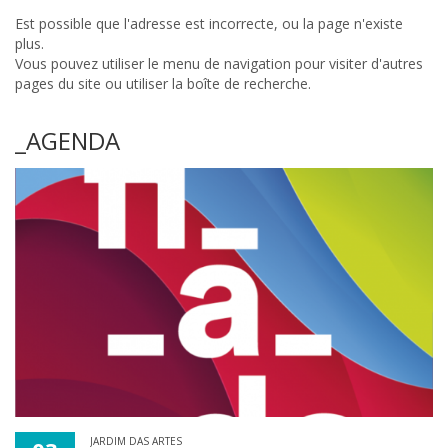
Est possible que l'adresse est incorrecte, ou la page n'existe
plus.
Vous pouvez utiliser le menu de navigation pour visiter d'autres
pages du site ou utiliser la boîte de recherche.
_AGENDA
JARDIM DAS ARTES