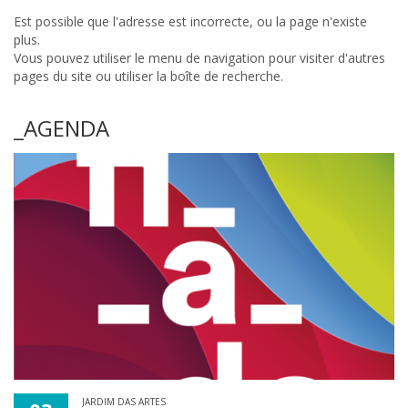
Est possible que l'adresse est incorrecte, ou la page n'existe
plus.
Vous pouvez utiliser le menu de navigation pour visiter d'autres
pages du site ou utiliser la boîte de recherche.
_AGENDA
JARDIM DAS ARTES