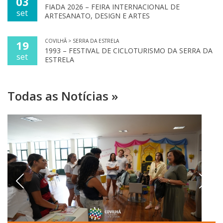
03
FIADA 2026 – FEIRA INTERNACIONAL DE
set
ARTESANATO, DESIGN E ARTES
COVILHÃ > SERRA DA ESTRELA
19
1993 – FESTIVAL DE CICLOTURISMO DA SERRA DA
set
ESTRELA
Todas as Notícias »