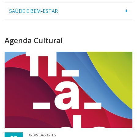
+
SAÚDE E BEM-ESTAR
Agenda Cultural
JARDIM DAS ARTES