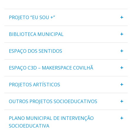
+
PROJETO “EU SOU +”
+
BIBLIOTECA MUNICIPAL
+
ESPAÇO DOS SENTIDOS
+
ESPAÇO C3D – MAKERSPACE COVILHÃ
+
PROJETOS ARTÍSTICOS
+
OUTROS PROJETOS SOCIOEDUCATIVOS
+
PLANO MUNICIPAL DE INTERVENÇÃO
SOCIOEDUCATIVA