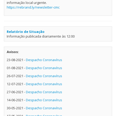
informação local urgente.
https://rebrand.ly/newsletter-cmc
Relatório de Situação
Informação publicada diariamente às 12:00
Avisos:
23-08-2021 -
Despacho Coronavírus
01-08-2021 -
Despacho Coronavírus
26-07-2021 -
Despacho Coronavírus
12-07-2021 -
Despacho Coronavírus
27-06-2021 -
Despacho Coronavírus
14-06-2021 -
Despacho Coronavírus
30-05-2021 -
Despacho Coronavírus