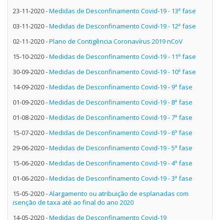
23-11-2020 -
Medidas de Desconfinamento Covid-19 - 13ª fase
03-11-2020 -
Medidas de Desconfinamento Covid-19 - 12ª fase
02-11-2020 -
Plano de Contigência Coronavírus 2019 nCoV
15-10-2020 -
Medidas de Desconfinamento Covid-19 - 11ª fase
30-09-2020 -
Medidas de Desconfinamento Covid-19 - 10ª fase
14-09-2020 -
Medidas de Desconfinamento Covid-19 - 9ª fase
01-09-2020 -
Medidas de Desconfinamento Covid-19 - 8ª fase
01-08-2020 -
Medidas de Desconfinamento Covid-19 - 7ª fase
15-07-2020 -
Medidas de Desconfinamento Covid-19 - 6ª fase
29-06-2020 -
Medidas de Desconfinamento Covid-19 - 5ª fase
15-06-2020 -
Medidas de Desconfinamento Covid-19 - 4ª fase
01-06-2020 -
Medidas de Desconfinamento Covid-19 - 3ª fase
15-05-2020 -
Alargamento ou atribuição de esplanadas com
isenção de taxa até ao final do ano 2020
14-05-2020 -
Medidas de Desconfinamento Covid-19