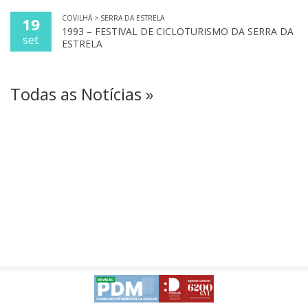
COVILHÃ > SERRA DA ESTRELA
19
1993 – FESTIVAL DE CICLOTURISMO DA SERRA DA
set
ESTRELA
Todas as Notícias »