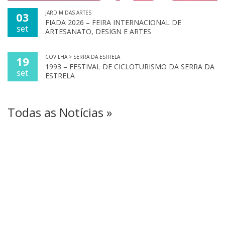
JARDIM DAS ARTES
03
FIADA 2026 – FEIRA INTERNACIONAL DE
set
ARTESANATO, DESIGN E ARTES
COVILHÃ > SERRA DA ESTRELA
19
1993 – FESTIVAL DE CICLOTURISMO DA SERRA DA
set
ESTRELA
Todas as Notícias »