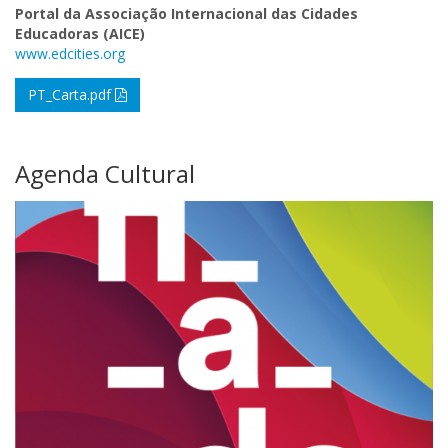
Portal da Associação Internacional das Cidades
Educadoras (AICE)
www.edcities.org
PT_Carta.pdf
Agenda Cultural