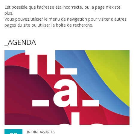
Est possible que l'adresse est incorrecte, ou la page n'existe
plus.
Vous pouvez utiliser le menu de navigation pour visiter d'autres
pages du site ou utiliser la boîte de recherche.
_AGENDA
JARDIM DAS ARTES