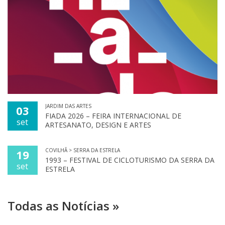
JARDIM DAS ARTES
03
FIADA 2026 – FEIRA INTERNACIONAL DE
set
ARTESANATO, DESIGN E ARTES
COVILHÃ > SERRA DA ESTRELA
19
1993 – FESTIVAL DE CICLOTURISMO DA SERRA DA
set
ESTRELA
Todas as Notícias »