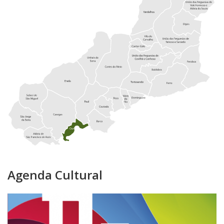
Agenda Cultural