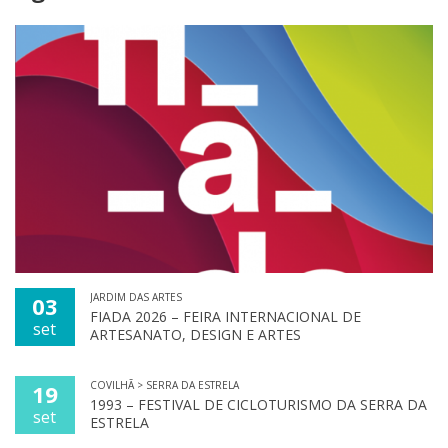
JARDIM DAS ARTES
03
FIADA 2026 – FEIRA INTERNACIONAL DE
set
ARTESANATO, DESIGN E ARTES
COVILHÃ > SERRA DA ESTRELA
19
1993 – FESTIVAL DE CICLOTURISMO DA SERRA DA
set
ESTRELA