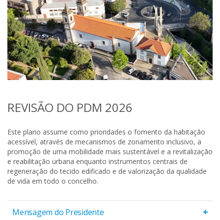
REVISÃO DO PDM 2026
Este plano assume como prioridades o fomento da habitação
acessível, através de mecanismos de zonamento inclusivo, a
promoção de uma mobilidade mais sustentável e a revitalização
e reabilitação urbana enquanto instrumentos centrais de
regeneração do tecido edificado e de valorização da qualidade
de vida em todo o concelho.
+
Mensagem do Presidente