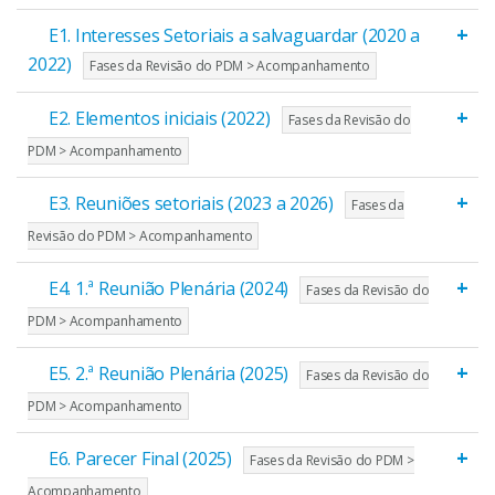
+
E1. Interesses Setoriais a salvaguardar (2020 a
2022)
Fases da Revisão do PDM > Acompanhamento
+
E2. Elementos iniciais (2022)
Fases da Revisão do
PDM > Acompanhamento
+
E3. Reuniões setoriais (2023 a 2026)
Fases da
Revisão do PDM > Acompanhamento
+
E4. 1.ª Reunião Plenária (2024)
Fases da Revisão do
PDM > Acompanhamento
+
E5. 2.ª Reunião Plenária (2025)
Fases da Revisão do
PDM > Acompanhamento
+
E6. Parecer Final (2025)
Fases da Revisão do PDM >
Acompanhamento