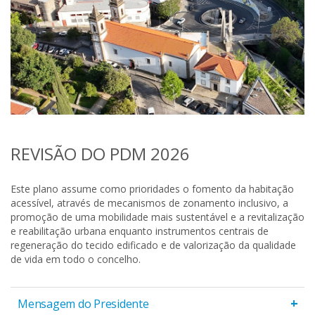
REVISÃO DO PDM 2026
Este plano assume como prioridades o fomento da habitação
acessível, através de mecanismos de zonamento inclusivo, a
promoção de uma mobilidade mais sustentável e a revitalização
e reabilitação urbana enquanto instrumentos centrais de
regeneração do tecido edificado e de valorização da qualidade
de vida em todo o concelho.
+
Mensagem do Presidente