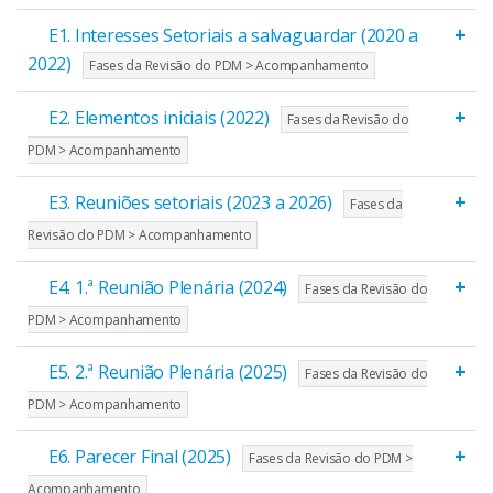
+
E1. Interesses Setoriais a salvaguardar (2020 a
2022)
Fases da Revisão do PDM > Acompanhamento
+
E2. Elementos iniciais (2022)
Fases da Revisão do
PDM > Acompanhamento
+
E3. Reuniões setoriais (2023 a 2026)
Fases da
Revisão do PDM > Acompanhamento
+
E4. 1.ª Reunião Plenária (2024)
Fases da Revisão do
PDM > Acompanhamento
+
E5. 2.ª Reunião Plenária (2025)
Fases da Revisão do
PDM > Acompanhamento
+
E6. Parecer Final (2025)
Fases da Revisão do PDM >
Acompanhamento