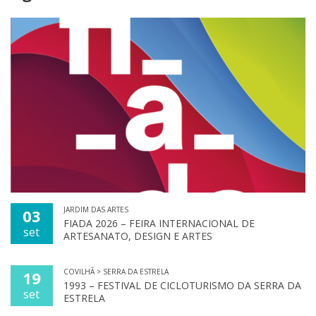
JARDIM DAS ARTES
03
FIADA 2026 – FEIRA INTERNACIONAL DE
set
ARTESANATO, DESIGN E ARTES
COVILHÃ > SERRA DA ESTRELA
19
1993 – FESTIVAL DE CICLOTURISMO DA SERRA DA
set
ESTRELA