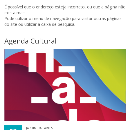
É possível que o endereço esteja incorreto, ou que a página não
exista mais.
Pode utilizar o menu de navegação para visitar outras páginas
do site ou utilizar a caixa de pesquisa.
Agenda Cultural
JARDIM DAS ARTES