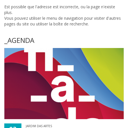
Est possible que l'adresse est incorrecte, ou la page n'existe
plus.
Vous pouvez utiliser le menu de navigation pour visiter d'autres
pages du site ou utiliser la boîte de recherche.
_AGENDA
JARDIM DAS ARTES