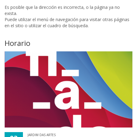
Es posible que la dirección es incorrecta, o la página ya no
exista.
Puede utilizar el menú de navegación para visitar otras páginas
en el sitio o utilizar el cuadro de búsqueda.
Horario
JARDIM DAS ARTES