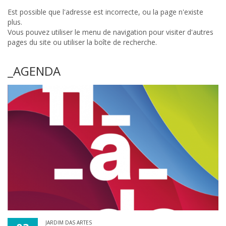
Est possible que l'adresse est incorrecte, ou la page n'existe
plus.
Vous pouvez utiliser le menu de navigation pour visiter d'autres
pages du site ou utiliser la boîte de recherche.
_AGENDA
JARDIM DAS ARTES