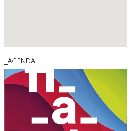
_AGENDA