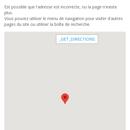
Est possible que l'adresse est incorrecte, ou la page n'existe
plus.
Vous pouvez utiliser le menu de navigation pour visiter d'autres
pages du site ou utiliser la boîte de recherche.
_GET_DIRECTIONS