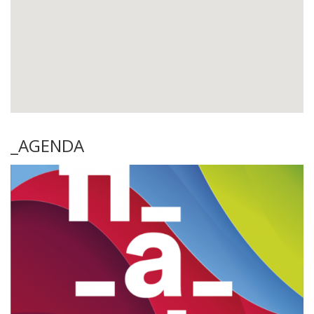
_AGENDA