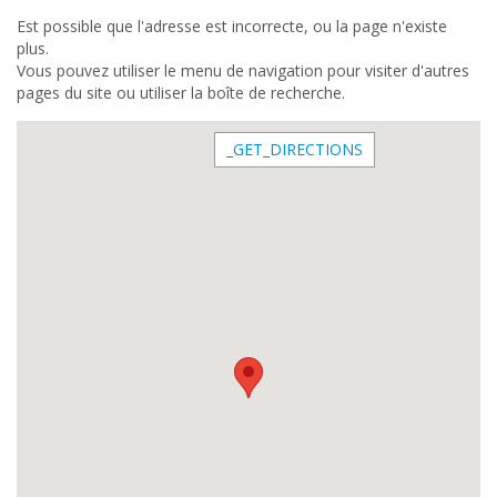
Est possible que l'adresse est incorrecte, ou la page n'existe
plus.
Vous pouvez utiliser le menu de navigation pour visiter d'autres
pages du site ou utiliser la boîte de recherche.
_GET_DIRECTIONS