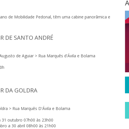
A
Plano de Mobilidade Pedonal, têm uma cabine panorâmica e
R DE SANTO ANDRÉ
Augusto de Aguiar > Rua Marquês d'Ávila e Bolama
00h
R DA GOLDRA
ldra > Rua Marquês D'Ávila e Bolama
 31 outubro 07h00 às 23h00
ro a 30 abril 08h00 às 21h00