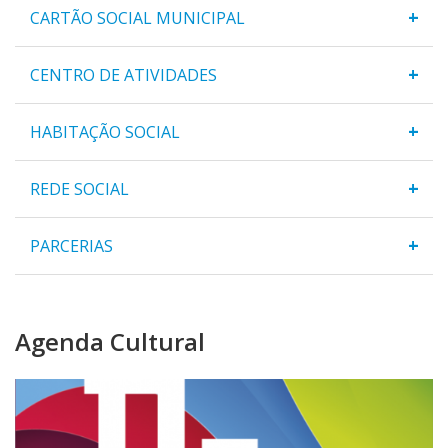
+
CARTÃO SOCIAL MUNICIPAL
+
CENTRO DE ATIVIDADES
+
HABITAÇÃO SOCIAL
+
REDE SOCIAL
+
PARCERIAS
Agenda Cultural