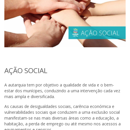
AÇÃO SOCIAL
A autarquia tem por objetivo a qualidade de vida e o bem-
estar dos munícipes, conduzindo a uma intervenção cada vez
mais ampla e diversificada.
As causas de desigualdades sociais, carência económica e
vulnerabilidades sociais que conduzem a uma exclusão social
manifestam-se nas mais diversas áreas como a educação, a
habitação, a perda de emprego ou até mesmo nos acessos a
equipamentos e serviços.