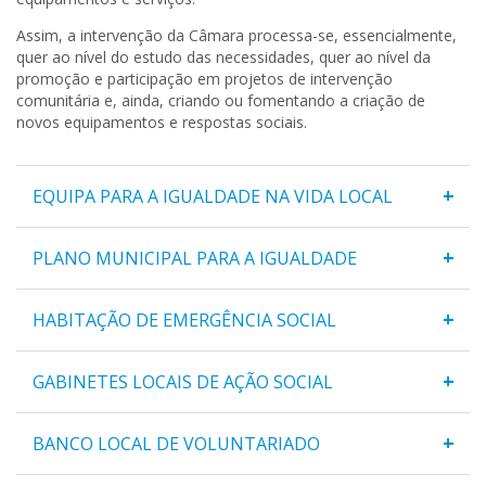
Assim, a intervenção da Câmara processa-se, essencialmente,
quer ao nível do estudo das necessidades, quer ao nível da
promoção e participação em projetos de intervenção
comunitária e, ainda, criando ou fomentando a criação de
novos equipamentos e respostas sociais.
+
EQUIPA PARA A IGUALDADE NA VIDA LOCAL
+
PLANO MUNICIPAL PARA A IGUALDADE
+
HABITAÇÃO DE EMERGÊNCIA SOCIAL
+
GABINETES LOCAIS DE AÇÃO SOCIAL
+
BANCO LOCAL DE VOLUNTARIADO