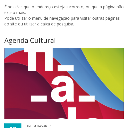
É possível que o endereço esteja incorreto, ou que a página não
exista mais.
Pode utilizar o menu de navegação para visitar outras páginas
do site ou utilizar a caixa de pesquisa.
Agenda Cultural
JARDIM DAS ARTES