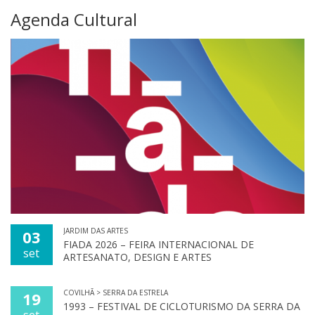
Agenda Cultural
JARDIM DAS ARTES
03
FIADA 2026 – FEIRA INTERNACIONAL DE
set
ARTESANATO, DESIGN E ARTES
COVILHÃ > SERRA DA ESTRELA
19
1993 – FESTIVAL DE CICLOTURISMO DA SERRA DA
set