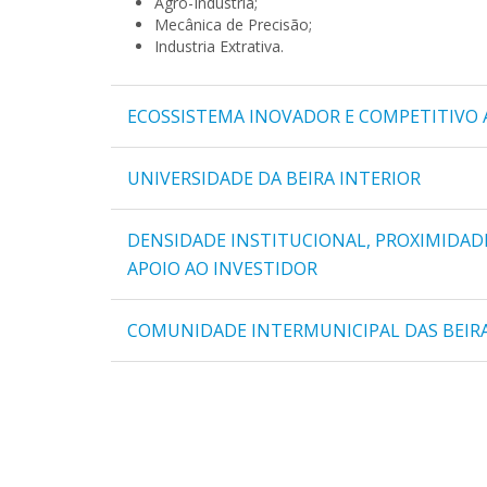
Agro-Indústria;
Mecânica de Precisão;
Industria Extrativa.
ECOSSISTEMA INOVADOR E COMPETITIVO 
UNIVERSIDADE DA BEIRA INTERIOR
DENSIDADE INSTITUCIONAL, PROXIMIDADE
APOIO AO INVESTIDOR
COMUNIDADE INTERMUNICIPAL DAS BEIRAS