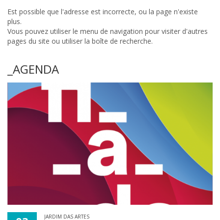
Est possible que l'adresse est incorrecte, ou la page n'existe
plus.
Vous pouvez utiliser le menu de navigation pour visiter d'autres
pages du site ou utiliser la boîte de recherche.
_AGENDA
JARDIM DAS ARTES