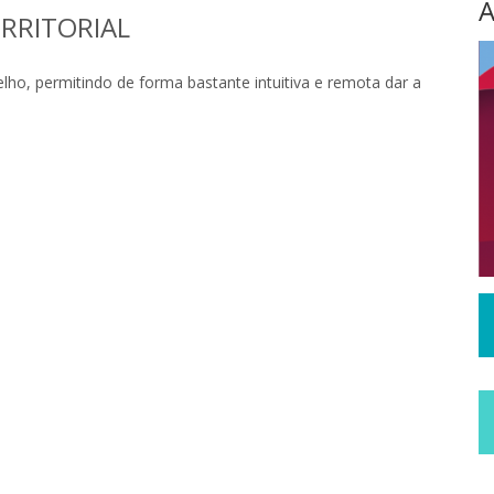
A
RRITORIAL
ho, permitindo de forma bastante intuitiva e remota dar a