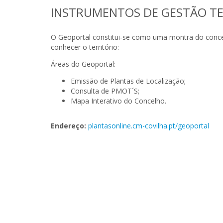
INSTRUMENTOS DE GESTÃO TE
O Geoportal constitui-se como uma montra do concel
conhecer o território:
Áreas do Geoportal:
Emissão de Plantas de Localização;
Consulta de PMOT´S;
Mapa Interativo do Concelho.
Endereço:
plantasonline.cm-covilha.pt/geoportal