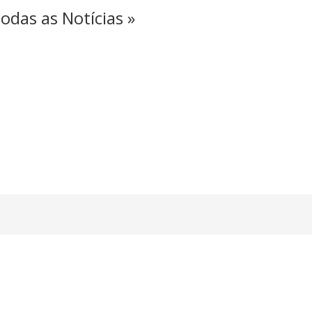
odas as Notícias »