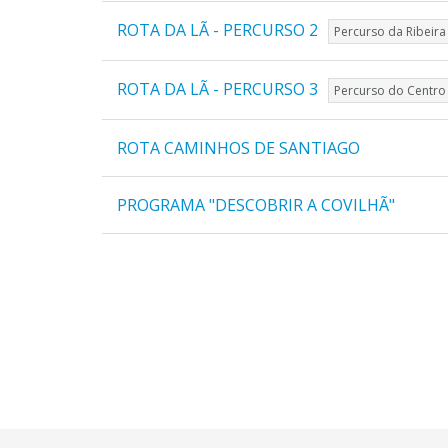
ROTA DA LÃ - PERCURSO 2
Percurso da Ribeira
ROTA DA LÃ - PERCURSO 3
Percurso do Centro 
ROTA CAMINHOS DE SANTIAGO
PROGRAMA "DESCOBRIR A COVILHÃ"