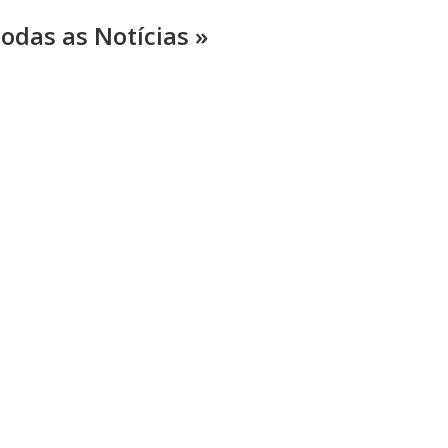
odas as Notícias »