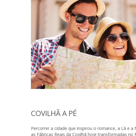
COVILHÃ A PÉ
Percorrer a cidade que inspirou o romance, a Lã e a
as Fábricas Reais da Covilhã hoje transformadas no 