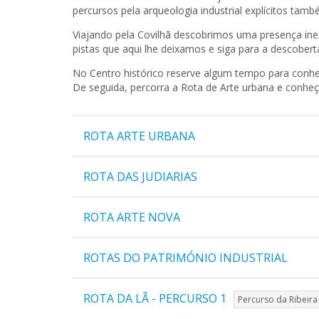
percursos pela arqueologia industrial explícitos tamb
Viajando pela Covilhã descobrimos uma presença ine
pistas que aqui lhe deixamos e siga para a descobert
No Centro histórico reserve algum tempo para conhece
De seguida, percorra a Rota de Arte urbana e conheç
ROTA ARTE URBANA
ROTA DAS JUDIARIAS
ROTA ARTE NOVA
ROTAS DO PATRIMÓNIO INDUSTRIAL
ROTA DA LÃ - PERCURSO 1
Percurso da Ribeira